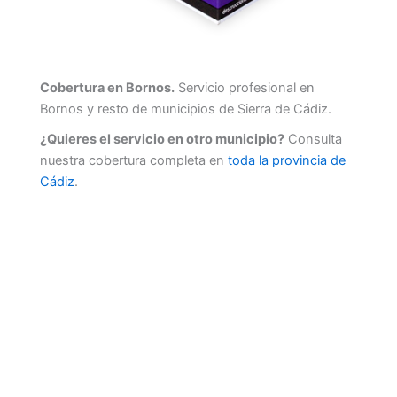
Cobertura en Bornos.
Servicio profesional en
Bornos y resto de municipios de Sierra de Cádiz.
¿Quieres el servicio en otro municipio?
Consulta
nuestra cobertura completa en
toda la provincia de
Cádiz
.