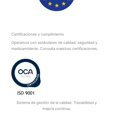
Certificaciones y cumplimiento
Operamos con estándares de calidad, seguridad y
medioambiente. Consulta nuestras certificaciones:
Sistema de gestión de la calidad. Trazabilidad y
mejora continua.