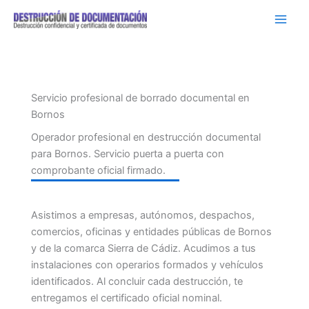
Ir
al
contenido
Servicio profesional de borrado documental en
Bornos
Operador profesional en destrucción documental
para Bornos. Servicio puerta a puerta con
comprobante oficial firmado.
Asistimos a empresas, autónomos, despachos,
comercios, oficinas y entidades públicas de Bornos
y de la comarca Sierra de Cádiz. Acudimos a tus
instalaciones con operarios formados y vehículos
identificados. Al concluir cada destrucción, te
entregamos el certificado oficial nominal.