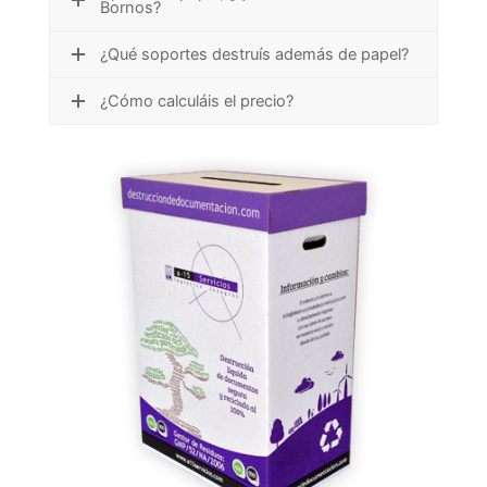
Bornos?
¿Qué soportes destruís además de papel?
¿Cómo calculáis el precio?