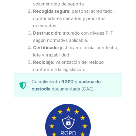
volumen/tipo de soporte.
Recogida segura:
personal acreditado,
contenedores cerrados y precintos
numerados.
Destrucción:
triturado con niveles P-7
según normativa aplicable.
Certificado:
justificante oficial con fecha,
lote y trazabilidad.
Reciclaje:
valorización del residuo
conforme a la legislación.
Cumplimiento
RGPD
y
cadena de
custodia
documentada (CAE).