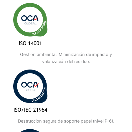
Gestión ambiental. Minimización de impacto y
valorización del residuo.
Destrucción segura de soporte papel (nivel P-6).