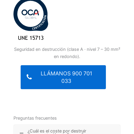
Seguridad en destrucción (clase A · nivel 7 – 30 mm²
en redondo).
LLÁMANOS 900 701
033
Preguntas frecuentes
¿Cuál es el coste por destruir