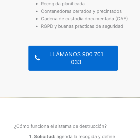
Recogida planificada
Contenedores cerrados y precintados
Cadena de custodia documentada (CAE)
RGPD y buenas prácticas de seguridad
LLÁMANOS 900 701
033
¿Cómo funciona el sistema de destrucción?
Solicitud:
agenda la recogida y define