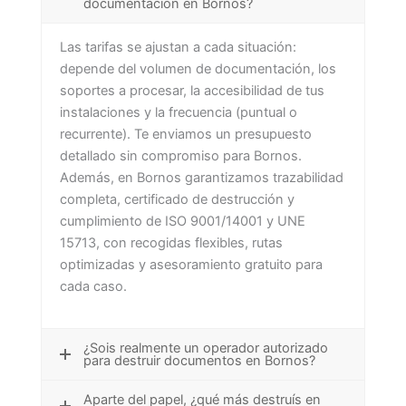
documentación en Bornos?
Las tarifas se ajustan a cada situación:
depende del volumen de documentación, los
soportes a procesar, la accesibilidad de tus
instalaciones y la frecuencia (puntual o
recurrente). Te enviamos un presupuesto
detallado sin compromiso para Bornos.
Además, en Bornos garantizamos trazabilidad
completa, certificado de destrucción y
cumplimiento de ISO 9001/14001 y UNE
15713, con recogidas flexibles, rutas
optimizadas y asesoramiento gratuito para
cada caso.
¿Sois realmente un operador autorizado
para destruir documentos en Bornos?
Aparte del papel, ¿qué más destruís en