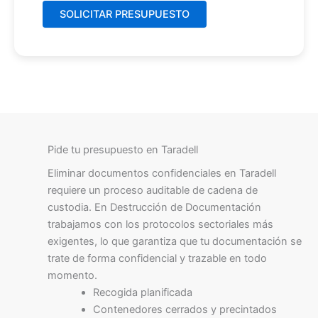
Pide tu presupuesto en Taradell
Eliminar documentos confidenciales en Taradell
requiere un proceso auditable de cadena de
custodia. En Destrucción de Documentación
trabajamos con los protocolos sectoriales más
exigentes, lo que garantiza que tu documentación se
trate de forma confidencial y trazable en todo
momento.
Recogida planificada
Contenedores cerrados y precintados