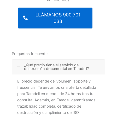
LLÁMANOS 900 701
033
Preguntas frecuentes
¿Qué precio tiene el servicio de
destrucción documental en Taradell?
El precio depende del volumen, soporte y
frecuencia. Te enviamos una oferta detallada
para Taradell en menos de 24 horas tras tu
consulta. Además, en Taradell garantizamos
trazabilidad completa, certificado de
destrucción y cumplimiento de ISO