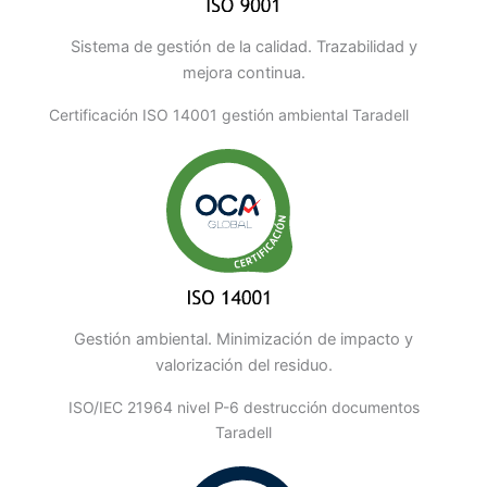
Sistema de gestión de la calidad. Trazabilidad y
mejora continua.
Certificación ISO 14001 gestión ambiental Taradell
Gestión ambiental. Minimización de impacto y
valorización del residuo.
ISO/IEC 21964 nivel P-6 destrucción documentos
Taradell