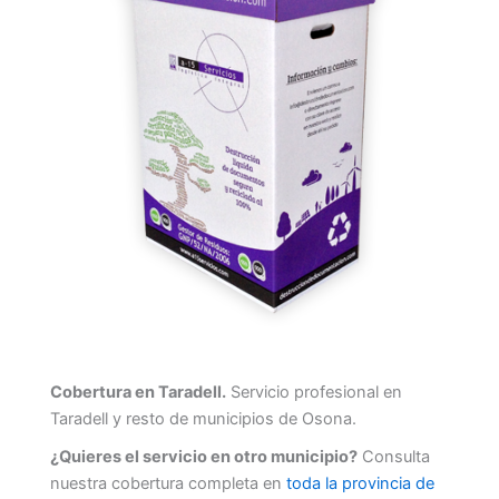
Cobertura en Taradell.
Servicio profesional en
Taradell y resto de municipios de Osona.
¿Quieres el servicio en otro municipio?
Consulta
nuestra cobertura completa en
toda la provincia de