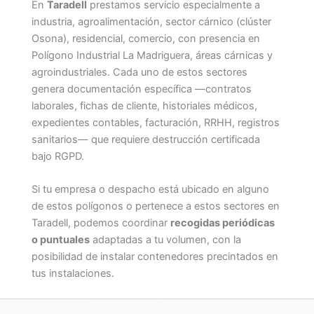
En
Taradell
prestamos servicio especialmente a
industria, agroalimentación, sector cárnico (clúster
Osona), residencial, comercio, con presencia en
Polígono Industrial La Madriguera, áreas cárnicas y
agroindustriales. Cada uno de estos sectores
genera documentación específica —contratos
laborales, fichas de cliente, historiales médicos,
expedientes contables, facturación, RRHH, registros
sanitarios— que requiere destrucción certificada
bajo RGPD.
Si tu empresa o despacho está ubicado en alguno
de estos polígonos o pertenece a estos sectores en
Taradell, podemos coordinar
recogidas periódicas
o puntuales
adaptadas a tu volumen, con la
posibilidad de instalar contenedores precintados en
tus instalaciones.