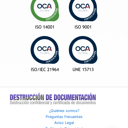
¿Quiénes somos?
Preguntas frecuentes
Aviso Legal