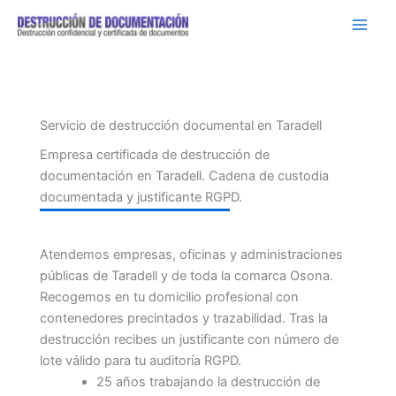
Ir
al
contenido
Servicio de destrucción documental en Taradell
Empresa certificada de destrucción de
documentación en Taradell. Cadena de custodia
documentada y justificante RGPD.
Atendemos empresas, oficinas y administraciones
públicas de Taradell y de toda la comarca Osona.
Recogemos en tu domicilio profesional con
contenedores precintados y trazabilidad. Tras la
destrucción recibes un justificante con número de
lote válido para tu auditoría RGPD.
25 años trabajando la destrucción de