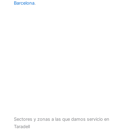
Barcelona
.
Sectores y zonas a las que damos servicio en
Taradell