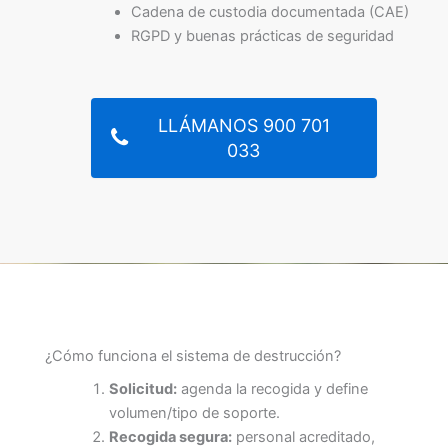
Cadena de custodia documentada (CAE)
RGPD y buenas prácticas de seguridad
LLÁMANOS 900 701
033
¿Cómo funciona el sistema de destrucción?
Solicitud:
agenda la recogida y define
volumen/tipo de soporte.
Recogida segura:
personal acreditado,