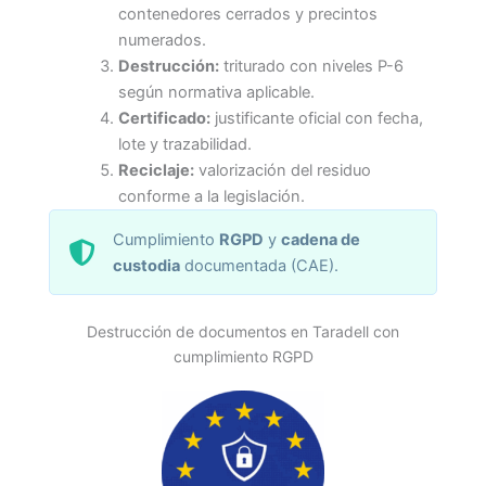
contenedores cerrados y precintos
numerados.
Destrucción:
triturado con niveles P-6
según normativa aplicable.
Certificado:
justificante oficial con fecha,
lote y trazabilidad.
Reciclaje:
valorización del residuo
conforme a la legislación.
Cumplimiento
RGPD
y
cadena de
custodia
documentada (CAE).
Destrucción de documentos en Taradell con
cumplimiento RGPD