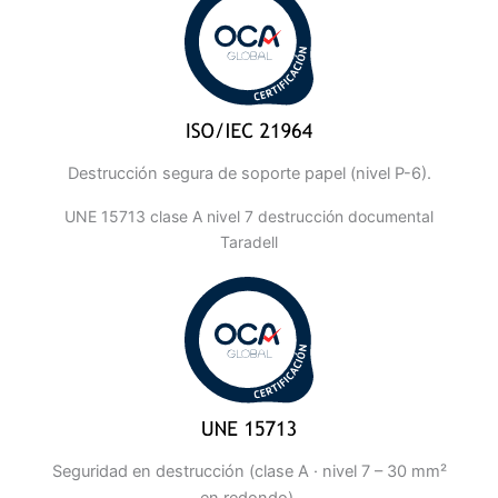
Destrucción segura de soporte papel (nivel P-6).
UNE 15713 clase A nivel 7 destrucción documental
Taradell
Seguridad en destrucción (clase A · nivel 7 – 30 mm²
en redondo).