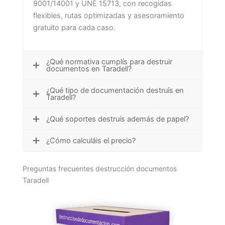
9001/14001 y UNE 15713, con recogidas
flexibles, rutas optimizadas y asesoramiento
gratuito para cada caso.
¿Qué normativa cumplís para destruir
documentos en Taradell?
¿Qué tipo de documentación destruís en
Taradell?
¿Qué soportes destruís además de papel?
¿Cómo calculáis el precio?
Preguntas frecuentes destrucción documentos
Taradell