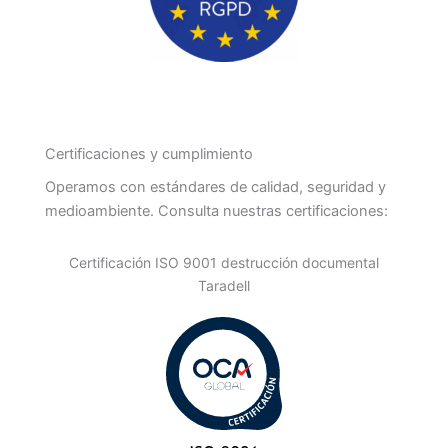
Certificaciones y cumplimiento
Operamos con estándares de calidad, seguridad y
medioambiente. Consulta nuestras certificaciones:
Certificación ISO 9001 destrucción documental
Taradell