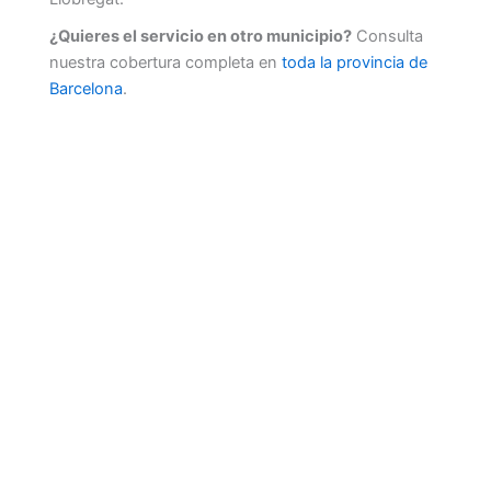
¿Quieres el servicio en otro municipio?
Consulta
nuestra cobertura completa en
toda la provincia de
Barcelona
.