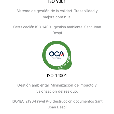
Sistema de gestión de la calidad. Trazabilidad y
mejora continua.
Certificación ISO 14001 gestión ambiental Sant Joan
Despí
Gestión ambiental. Minimización de impacto y
valorización del residuo.
ISO/IEC 21964 nivel P-6 destrucción documentos Sant
Joan Despí