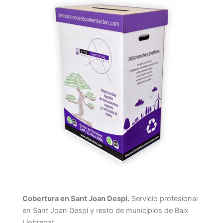
Cobertura en Sant Joan Despí.
Servicio profesional
en Sant Joan Despí y resto de municipios de Baix
Llobregat.