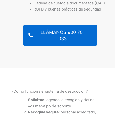
Cadena de custodia documentada (CAE)
RGPD y buenas prácticas de seguridad
LLÁMANOS 900 701
033
¿Cómo funciona el sistema de destrucción?
Solicitud:
agenda la recogida y define
volumen/tipo de soporte.
Recogida segura:
personal acreditado,