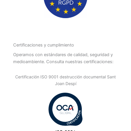
Certificaciones y cumplimiento
Operamos con estándares de calidad, seguridad y
medioambiente. Consulta nuestras certificaciones:
Certificación ISO 9001 destrucción documental Sant
Joan Despí