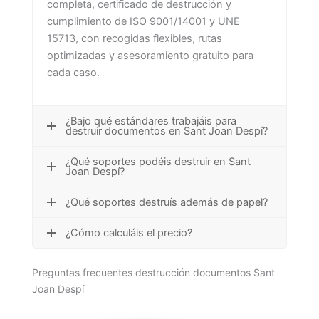
completa, certificado de destrucción y
cumplimiento de ISO 9001/14001 y UNE
15713, con recogidas flexibles, rutas
optimizadas y asesoramiento gratuito para
cada caso.
¿Bajo qué estándares trabajáis para
destruir documentos en Sant Joan Despí?
¿Qué soportes podéis destruir en Sant
Joan Despí?
¿Qué soportes destruís además de papel?
¿Cómo calculáis el precio?
Preguntas frecuentes destrucción documentos Sant
Joan Despí