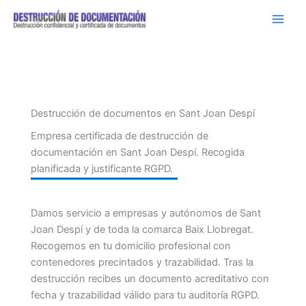
Ir
al
contenido
Destrucción de documentos en Sant Joan Despí
Empresa certificada de destrucción de
documentación en Sant Joan Despí. Recogida
planificada y justificante RGPD.
Damos servicio a empresas y autónomos de Sant
Joan Despí y de toda la comarca Baix Llobregat.
Recogemos en tu domicilio profesional con
contenedores precintados y trazabilidad. Tras la
destrucción recibes un documento acreditativo con
fecha y trazabilidad válido para tu auditoría RGPD.