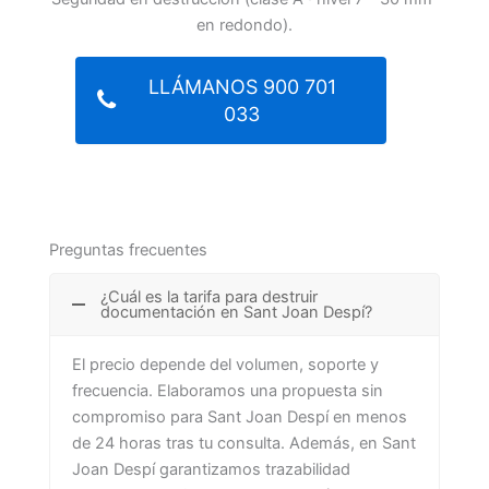
en redondo).
LLÁMANOS 900 701
033
Preguntas frecuentes
¿Cuál es la tarifa para destruir
documentación en Sant Joan Despí?
El precio depende del volumen, soporte y
frecuencia. Elaboramos una propuesta sin
compromiso para Sant Joan Despí en menos
de 24 horas tras tu consulta. Además, en Sant
Joan Despí garantizamos trazabilidad