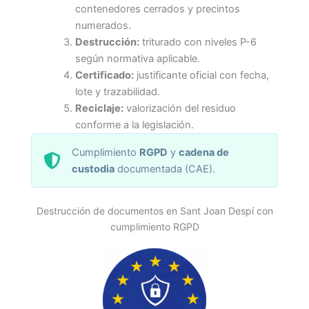
contenedores cerrados y precintos
numerados.
Destrucción:
triturado con niveles P-6
según normativa aplicable.
Certificado:
justificante oficial con fecha,
lote y trazabilidad.
Reciclaje:
valorización del residuo
conforme a la legislación.
Cumplimiento
RGPD
y
cadena de
custodia
documentada (CAE).
Destrucción de documentos en Sant Joan Despí con
cumplimiento RGPD