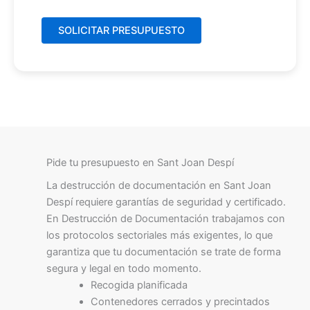
Pide tu presupuesto en Sant Joan Despí
La destrucción de documentación en Sant Joan
Despí requiere garantías de seguridad y certificado.
En Destrucción de Documentación trabajamos con
los protocolos sectoriales más exigentes, lo que
garantiza que tu documentación se trate de forma
segura y legal en todo momento.
Recogida planificada
Contenedores cerrados y precintados