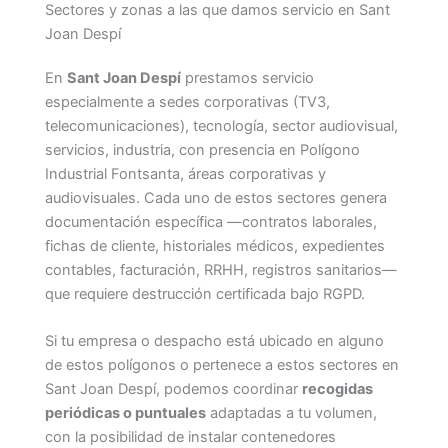
Sectores y zonas a las que damos servicio en Sant
Joan Despí
En
Sant Joan Despí
prestamos servicio
especialmente a sedes corporativas (TV3,
telecomunicaciones), tecnología, sector audiovisual,
servicios, industria, con presencia en Polígono
Industrial Fontsanta, áreas corporativas y
audiovisuales. Cada uno de estos sectores genera
documentación específica —contratos laborales,
fichas de cliente, historiales médicos, expedientes
contables, facturación, RRHH, registros sanitarios—
que requiere destrucción certificada bajo RGPD.
Si tu empresa o despacho está ubicado en alguno
de estos polígonos o pertenece a estos sectores en
Sant Joan Despí, podemos coordinar
recogidas
periódicas o puntuales
adaptadas a tu volumen,
con la posibilidad de instalar contenedores