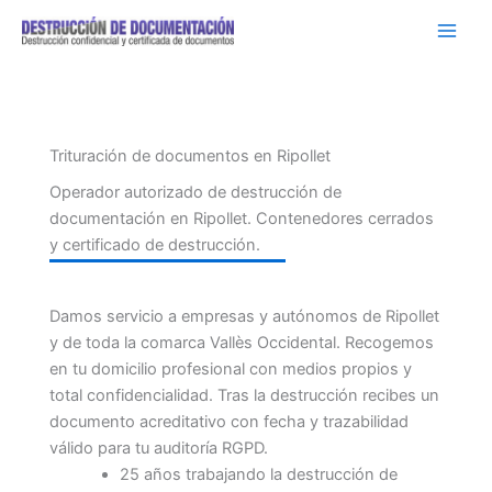
Ir
al
contenido
Trituración de documentos en Ripollet
Operador autorizado de destrucción de
documentación en Ripollet. Contenedores cerrados
y certificado de destrucción.
Damos servicio a empresas y autónomos de Ripollet
y de toda la comarca Vallès Occidental. Recogemos
en tu domicilio profesional con medios propios y
total confidencialidad. Tras la destrucción recibes un
documento acreditativo con fecha y trazabilidad
válido para tu auditoría RGPD.
25 años trabajando la destrucción de