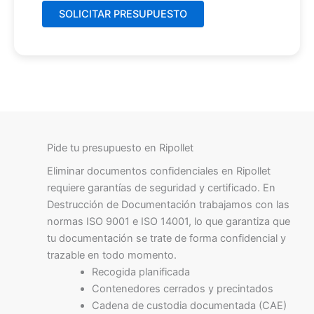
Pide tu presupuesto en Ripollet
Eliminar documentos confidenciales en Ripollet
requiere garantías de seguridad y certificado. En
Destrucción de Documentación trabajamos con las
normas ISO 9001 e ISO 14001, lo que garantiza que
tu documentación se trate de forma confidencial y
trazable en todo momento.
Recogida planificada
Contenedores cerrados y precintados
Cadena de custodia documentada (CAE)