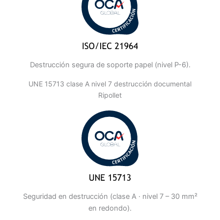
Destrucción segura de soporte papel (nivel P-6).
UNE 15713 clase A nivel 7 destrucción documental
Ripollet
Seguridad en destrucción (clase A · nivel 7 – 30 mm²
en redondo).