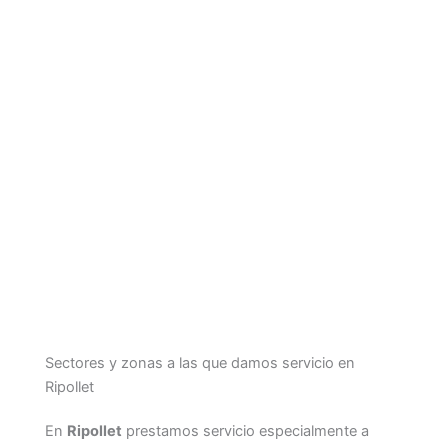
Sectores y zonas a las que damos servicio en
Ripollet
En
Ripollet
prestamos servicio especialmente a