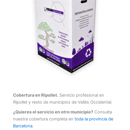
Cobertura en Ripollet.
Servicio profesional en
Ripollet y resto de municipios de Vallès Occidental.
¿Quieres el servicio en otro municipio?
Consulta
nuestra cobertura completa en
toda la provincia de
Barcelona
.