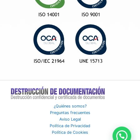
¿Quiénes somos?
Preguntas frecuentes
Aviso Legal
Política de Privacidad
Política de Cookies