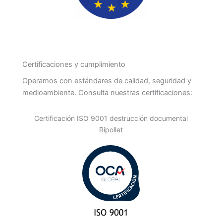
Certificaciones y cumplimiento
Operamos con estándares de calidad, seguridad y
medioambiente. Consulta nuestras certificaciones:
Certificación ISO 9001 destrucción documental
Ripollet