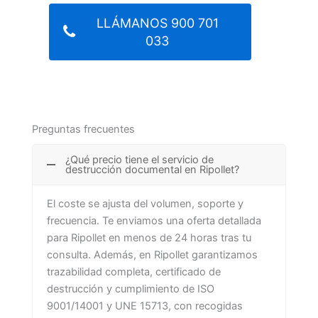
LLÁMANOS 900 701
033
Preguntas frecuentes
¿Qué precio tiene el servicio de
destrucción documental en Ripollet?
El coste se ajusta del volumen, soporte y
frecuencia. Te enviamos una oferta detallada
para Ripollet en menos de 24 horas tras tu
consulta. Además, en Ripollet garantizamos
trazabilidad completa, certificado de
destrucción y cumplimiento de ISO
9001/14001 y UNE 15713, con recogidas