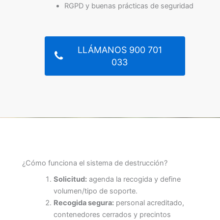
RGPD y buenas prácticas de seguridad
LLÁMANOS 900 701
033
¿Cómo funciona el sistema de destrucción?
Solicitud:
agenda la recogida y define
volumen/tipo de soporte.
Recogida segura:
personal acreditado,
contenedores cerrados y precintos