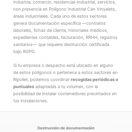
industria, comercio, residencial-industrial, servicios,
con presencia en Polígono Industrial Can Vinyalets,
áreas industriales. Cada uno de estos sectores
genera documentación específica —contratos
laborales, fichas de cliente, historiales médicos,
expedientes contables, facturación, RRHH, registros
sanitarios— que requiere destrucción certificada
bajo RGPD.
Si tu empresa o despacho está ubicado en alguno
de estos polígonos o pertenece a estos sectores en
Ripollet, podemos coordinar
recogidas periódicas o
puntuales
adaptadas a tu volumen, con la
posibilidad de instalar contenedores precintados en
tus instalaciones.
Destrucción de documentación