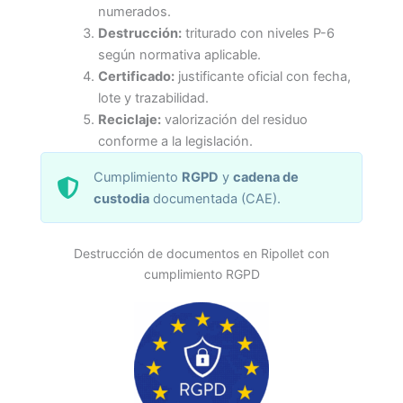
numerados.
Destrucción:
triturado con niveles P-6
según normativa aplicable.
Certificado:
justificante oficial con fecha,
lote y trazabilidad.
Reciclaje:
valorización del residuo
conforme a la legislación.
Cumplimiento
RGPD
y
cadena de
custodia
documentada (CAE).
Destrucción de documentos en Ripollet con
cumplimiento RGPD