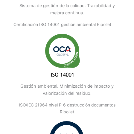
Sistema de gestión de la calidad. Trazabilidad y
mejora continua.
Certificación ISO 14001 gestión ambiental Ripollet
Gestión ambiental. Minimización de impacto y
valorización del residuo.
ISO/IEC 21964 nivel P-6 destrucción documentos
Ripollet