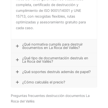
completa, certificado de destrucción y
cumplimiento de ISO 9001/14001 y UNE
15713, con recogidas flexibles, rutas
optimizadas y asesoramiento gratuito para
cada caso.
¿Qué normativa cumplís para destruir
documentos en La Roca del Vallès?
¿Qué tipo de documentación destruís en
La Roca del Vallès?
¿Qué soportes destruís además de papel?
¿Cómo calculáis el precio?
Preguntas frecuentes destrucción documentos La
Roca del Vallès