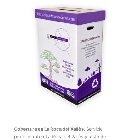
Cobertura en La Roca del Vallès.
Servicio
profesional en La Roca del Vallès y resto de