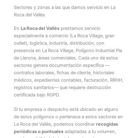
Sectores y zonas a las que damos servicio en La
Roca del Vallès
En
La Roca del Vallès
prestamos servicio
especialmente a comercio (La Roca Village, gran
outlet), logística, industria, distribución, con
presencia en La Roca Village, Polígono Industrial Pla
de Llerona, áreas comerciales. Cada uno de estos
sectores genera documentación específica —
contratos laborales, fichas de cliente, historiales
médicos, expedientes contables, facturación, RRHH,
registros sanitarios— que requiere destrucción
certificada bajo RGPD.
Si tu empresa o despacho está ubicado en alguno
de estos polígonos o pertenece a estos sectores en
La Roca del Vallès, podemos coordinar
recogidas
periódicas o puntuales
adaptadas a tu volumen,