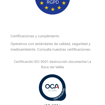
Certificaciones y cumplimiento
Operamos con estándares de calidad, seguridad y
medioambiente. Consulta nuestras certificaciones:
Certificación ISO 9001 destrucción documental La
Roca del Vallès