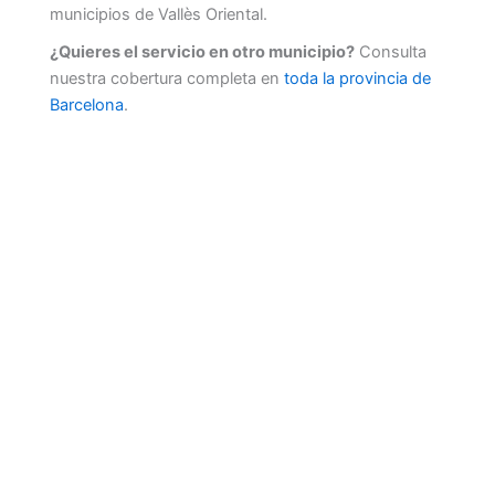
municipios de Vallès Oriental.
¿Quieres el servicio en otro municipio?
Consulta
nuestra cobertura completa en
toda la provincia de
Barcelona
.