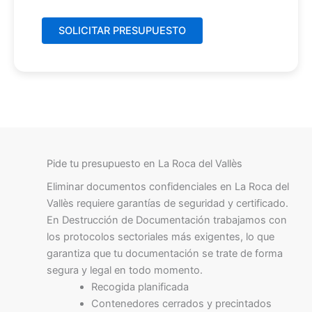
Pide tu presupuesto en La Roca del Vallès
Eliminar documentos confidenciales en La Roca del
Vallès requiere garantías de seguridad y certificado.
En Destrucción de Documentación trabajamos con
los protocolos sectoriales más exigentes, lo que
garantiza que tu documentación se trate de forma
segura y legal en todo momento.
Recogida planificada
Contenedores cerrados y precintados