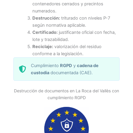
contenedores cerrados y precintos
numerados.
Destrucción:
triturado con niveles P-7
según normativa aplicable.
Certificado:
justificante oficial con fecha,
lote y trazabilidad.
Reciclaje:
valorización del residuo
conforme a la legislación.
Cumplimiento
RGPD
y
cadena de
custodia
documentada (CAE).
Destrucción de documentos en La Roca del Vallès con
cumplimiento RGPD