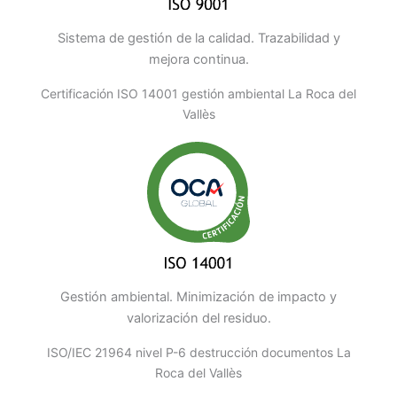
Sistema de gestión de la calidad. Trazabilidad y
mejora continua.
Certificación ISO 14001 gestión ambiental La Roca del
Vallès
Gestión ambiental. Minimización de impacto y
valorización del residuo.
ISO/IEC 21964 nivel P-6 destrucción documentos La
Roca del Vallès