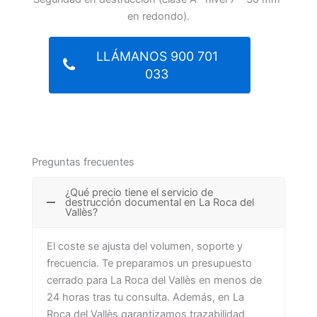
en redondo).
LLÁMANOS 900 701
033
Preguntas frecuentes
¿Qué precio tiene el servicio de
destrucción documental en La Roca del
Vallès?
El coste se ajusta del volumen, soporte y
frecuencia. Te preparamos un presupuesto
cerrado para La Roca del Vallès en menos de
24 horas tras tu consulta. Además, en La
Roca del Vallès garantizamos trazabilidad