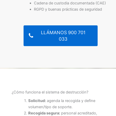
Cadena de custodia documentada (CAE)
RGPD y buenas prácticas de seguridad
LLÁMANOS 900 701
033
¿Cómo funciona el sistema de destrucción?
Solicitud:
agenda la recogida y define
volumen/tipo de soporte.
Recogida segura:
personal acreditado,