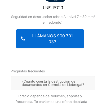
Seguridad en destrucción (clase A · nivel 7 – 30 mm²
en redondo).
LLÁMANOS 900 701
033
Preguntas frecuentes
¿Cuánto cuesta la destrucción de
documentos en Cornellà de Llobregat?
El precio depende del volumen, soporte y
frecuencia. Te enviamos una oferta detallada