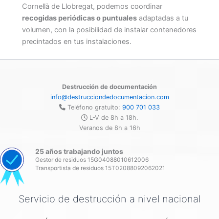
Cornellà de Llobregat, podemos coordinar
recogidas periódicas o puntuales
adaptadas a tu
volumen, con la posibilidad de instalar contenedores
precintados en tus instalaciones.
Destrucción de documentación
info@destrucciondedocumentacion.com
Teléfono gratuito:
900 701 033
L-V de 8h a 18h.
Veranos de 8h a 16h
25 años trabajando juntos
Gestor de residuos 15G04088010612006
Transportista de residuos 15T02088092062021
Servicio de destrucción a nivel nacional