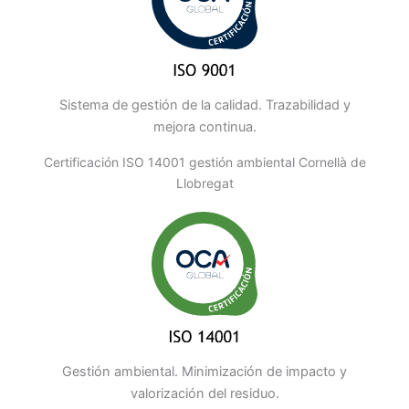
Sistema de gestión de la calidad. Trazabilidad y
mejora continua.
Certificación ISO 14001 gestión ambiental Cornellà de
Llobregat
Gestión ambiental. Minimización de impacto y
valorización del residuo.