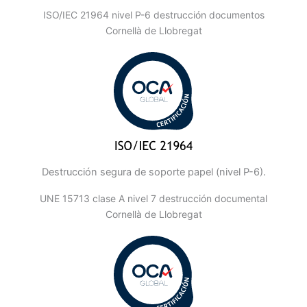
ISO/IEC 21964 nivel P-6 destrucción documentos
Cornellà de Llobregat
Destrucción segura de soporte papel (nivel P-6).
UNE 15713 clase A nivel 7 destrucción documental
Cornellà de Llobregat