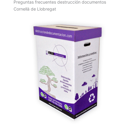
Preguntas frecuentes destrucción documentos
Cornellà de Llobregat