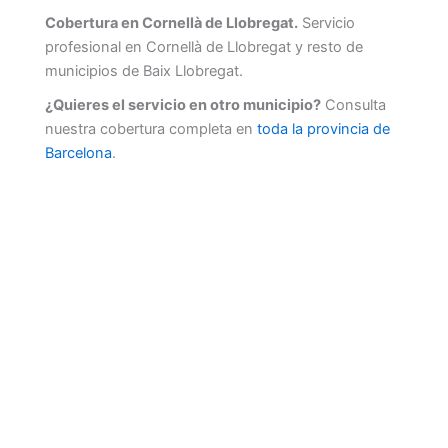
Cobertura en Cornellà de Llobregat.
Servicio
profesional en Cornellà de Llobregat y resto de
municipios de Baix Llobregat.
¿Quieres el servicio en otro municipio?
Consulta
nuestra cobertura completa en
toda la provincia de
Barcelona
.