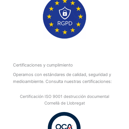
Certificaciones y cumplimiento
Operamos con estándares de calidad, seguridad y
medioambiente. Consulta nuestras certificaciones:
Certificación ISO 9001 destrucción documental
Cornellà de Llobregat