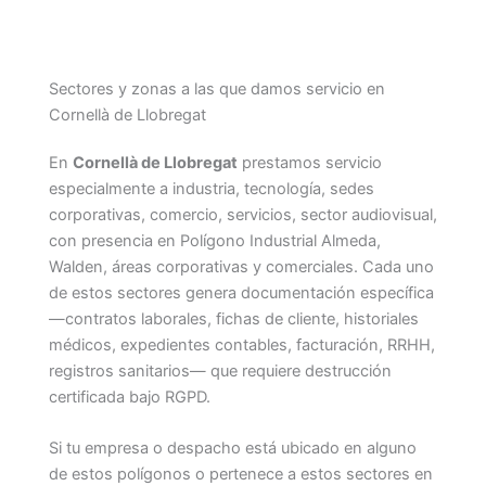
Sectores y zonas a las que damos servicio en
Cornellà de Llobregat
En
Cornellà de Llobregat
prestamos servicio
especialmente a industria, tecnología, sedes
corporativas, comercio, servicios, sector audiovisual,
con presencia en Polígono Industrial Almeda,
Walden, áreas corporativas y comerciales. Cada uno
de estos sectores genera documentación específica
—contratos laborales, fichas de cliente, historiales
médicos, expedientes contables, facturación, RRHH,
registros sanitarios— que requiere destrucción
certificada bajo RGPD.
Si tu empresa o despacho está ubicado en alguno
de estos polígonos o pertenece a estos sectores en