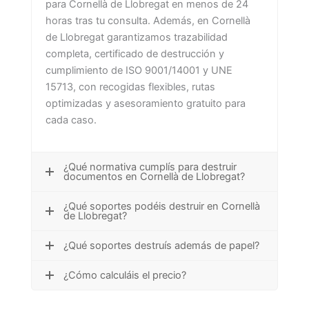
para Cornellà de Llobregat en menos de 24
horas tras tu consulta. Además, en Cornellà
de Llobregat garantizamos trazabilidad
completa, certificado de destrucción y
cumplimiento de ISO 9001/14001 y UNE
15713, con recogidas flexibles, rutas
optimizadas y asesoramiento gratuito para
cada caso.
¿Qué normativa cumplís para destruir
documentos en Cornellà de Llobregat?
¿Qué soportes podéis destruir en Cornellà
de Llobregat?
¿Qué soportes destruís además de papel?
¿Cómo calculáis el precio?