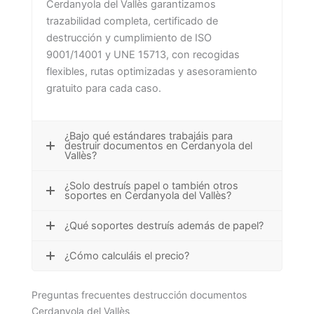
Cerdanyola del Vallès garantizamos
trazabilidad completa, certificado de
destrucción y cumplimiento de ISO
9001/14001 y UNE 15713, con recogidas
flexibles, rutas optimizadas y asesoramiento
gratuito para cada caso.
¿Bajo qué estándares trabajáis para
destruir documentos en Cerdanyola del
Vallès?
¿Solo destruís papel o también otros
soportes en Cerdanyola del Vallès?
¿Qué soportes destruís además de papel?
¿Cómo calculáis el precio?
Preguntas frecuentes destrucción documentos
Cerdanyola del Vallès