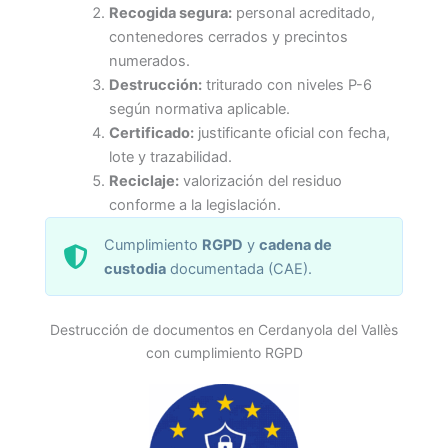
Recogida segura:
personal acreditado,
contenedores cerrados y precintos
numerados.
Destrucción:
triturado con niveles P-6
según normativa aplicable.
Certificado:
justificante oficial con fecha,
lote y trazabilidad.
Reciclaje:
valorización del residuo
conforme a la legislación.
Cumplimiento
RGPD
y
cadena de
custodia
documentada (CAE).
Destrucción de documentos en Cerdanyola del Vallès
con cumplimiento RGPD