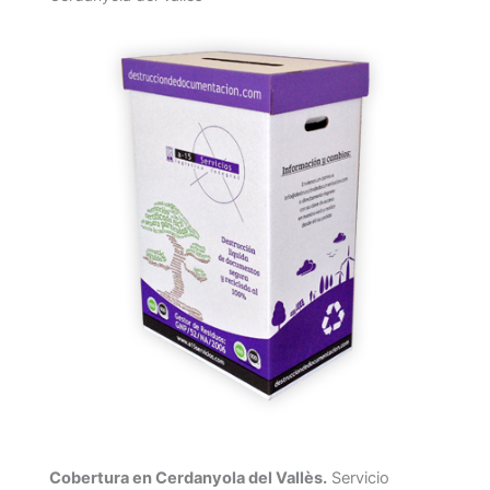
Cobertura en Cerdanyola del Vallès.
Servicio