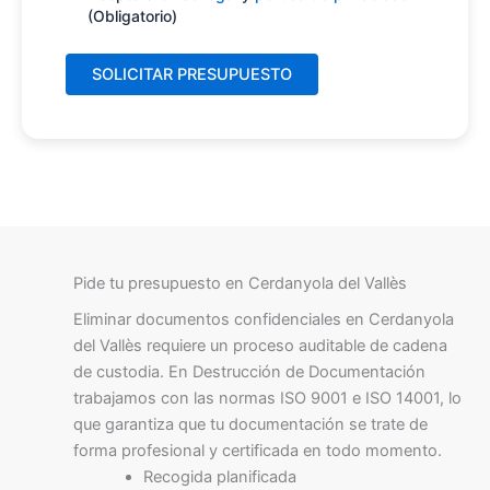
(Obligatorio)
Pide tu presupuesto en Cerdanyola del Vallès
Eliminar documentos confidenciales en Cerdanyola
del Vallès requiere un proceso auditable de cadena
de custodia. En Destrucción de Documentación
trabajamos con las normas ISO 9001 e ISO 14001, lo
que garantiza que tu documentación se trate de
forma profesional y certificada en todo momento.
Recogida planificada