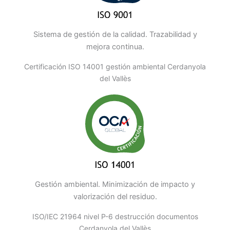
Sistema de gestión de la calidad. Trazabilidad y
mejora continua.
Certificación ISO 14001 gestión ambiental Cerdanyola
del Vallès
Gestión ambiental. Minimización de impacto y
valorización del residuo.
ISO/IEC 21964 nivel P-6 destrucción documentos
Cerdanyola del Vallès