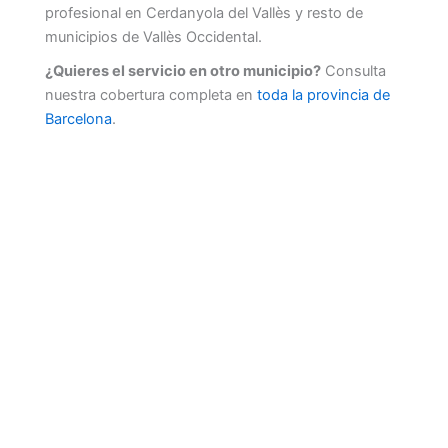
profesional en Cerdanyola del Vallès y resto de
municipios de Vallès Occidental.
¿Quieres el servicio en otro municipio?
Consulta
nuestra cobertura completa en
toda la provincia de
Barcelona
.