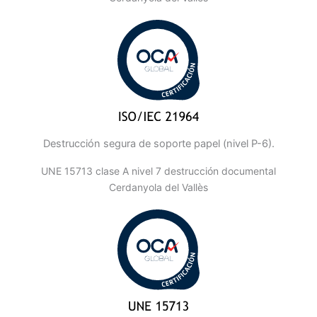
Destrucción segura de soporte papel (nivel P-6).
UNE 15713 clase A nivel 7 destrucción documental
Cerdanyola del Vallès