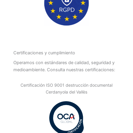
Certificaciones y cumplimiento
Operamos con estándares de calidad, seguridad y
medioambiente. Consulta nuestras certificaciones:
Certificación ISO 9001 destrucción documental
Cerdanyola del Vallès