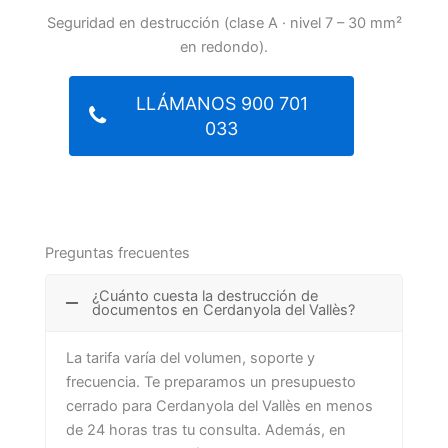
Seguridad en destrucción (clase A · nivel 7 – 30 mm²
en redondo).
LLÁMANOS 900 701
033
Preguntas frecuentes
¿Cuánto cuesta la destrucción de
documentos en Cerdanyola del Vallès?
La tarifa varía del volumen, soporte y
frecuencia. Te preparamos un presupuesto
cerrado para Cerdanyola del Vallès en menos
de 24 horas tras tu consulta. Además, en