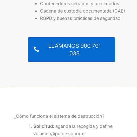
Contenedores cerrados y precintados
Cadena de custodia documentada (CAE)
RGPD y buenas prácticas de seguridad
LLÁMANOS 900 701
033
¿Cómo funciona el sistema de destrucción?
Solicitud:
agenda la recogida y define
volumen/tipo de soporte.