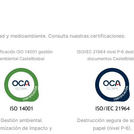
d y medioambiente. Consulta nuestras certificaciones:
ificación ISO 14001 gestión
ISO/IEC 21964 nivel P-6 dest
ambiental Castellbisbal
documentos Castellbisb
Gestión ambiental.
Destrucción segura de s
imización de impacto y
papel (nivel P-6).