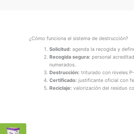
¿Cómo funciona el sistema de destrucción?
Solicitud:
agenda la recogida y defin
Recogida segura:
personal acreditad
numerados.
Destrucción:
triturado con niveles P
Certificado:
justificante oficial con f
Reciclaje:
valorización del residuo co