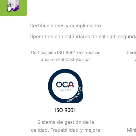
Certificaciones y cumplimiento
Operamos con estándares de calidad, segurida
Certificación ISO 9001 destrucción
Cert
documental Castellbisbal
Sistema de gestión de la
calidad. Trazabilidad y mejora
Min