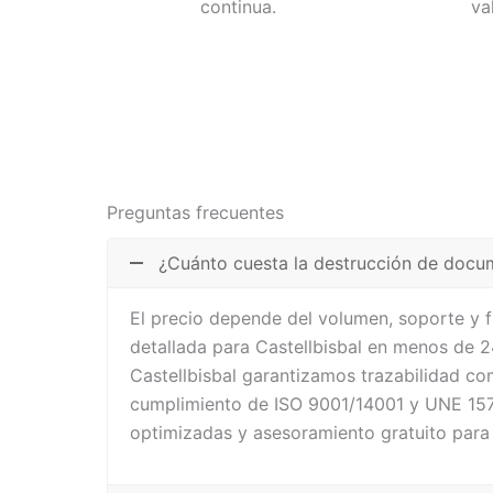
continua.
va
Preguntas frecuentes
¿Cuánto cuesta la destrucción de docum
El precio depende del volumen, soporte y 
detallada para Castellbisbal en menos de 2
Castellbisbal garantizamos trazabilidad co
cumplimiento de ISO 9001/14001 y UNE 1571
optimizadas y asesoramiento gratuito para