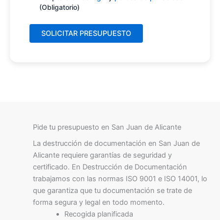
(Obligatorio)
Pide tu presupuesto en San Juan de Alicante
La destrucción de documentación en San Juan de
Alicante requiere garantías de seguridad y
certificado. En Destrucción de Documentación
trabajamos con las normas ISO 9001 e ISO 14001, lo
que garantiza que tu documentación se trate de
forma segura y legal en todo momento.
Recogida planificada