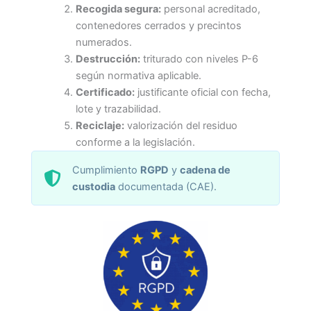
Recogida segura:
personal acreditado,
contenedores cerrados y precintos
numerados.
Destrucción:
triturado con niveles P-6
según normativa aplicable.
Certificado:
justificante oficial con fecha,
lote y trazabilidad.
Reciclaje:
valorización del residuo
conforme a la legislación.
Cumplimiento
RGPD
y
cadena de
custodia
documentada (CAE).