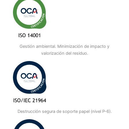
Gestión ambiental. Minimización de impacto y
valorización del residuo.
Destrucción segura de soporte papel (nivel P-6).