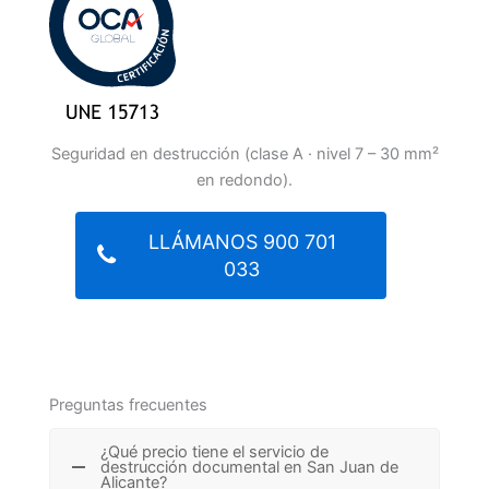
Seguridad en destrucción (clase A · nivel 7 – 30 mm²
en redondo).
LLÁMANOS 900 701
033
Preguntas frecuentes
¿Qué precio tiene el servicio de
destrucción documental en San Juan de
Alicante?