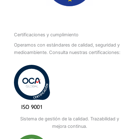
Certificaciones y cumplimiento
Operamos con estándares de calidad, seguridad y
medioambiente. Consulta nuestras certificaciones:
Sistema de gestión de la calidad. Trazabilidad y
mejora continua.