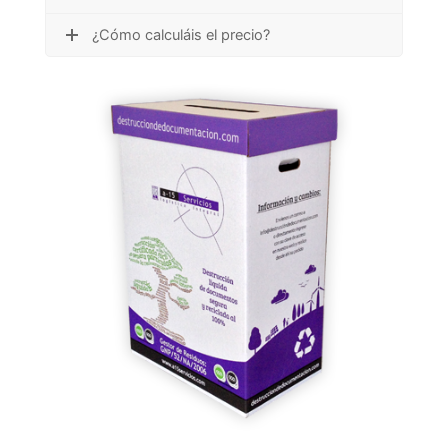
¿Cómo calculáis el precio?