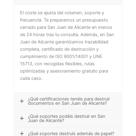
El coste se ajusta del volumen, soporte y
frecuencia. Te preparamos un presupuesto
cerrado para San Juan de Alicante en menos
de 24 horas tras tu consulta. Además, en San
Juan de Alicante garantizamos trazabilidad
completa, certificado de destrucción y
cumplimiento de ISO 9001/14001 y UNE
15713, con recogidas flexibles, rutas
optimizadas y asesoramiento gratuito para
cada caso.
¿Qué certificaciones tenéis para destruir
documentos en San Juan de Alicante?
¿Qué soportes podéis destruir en San
Juan de Alicante?
¿Qué soportes destruís además de papel?