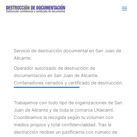
Ir
al
contenido
Servicio de destrucción documental en San Juan de
Alicante
Operador autorizado de destrucción de
documentación en San Juan de Alicante.
Contenedores cerrados y certificado de destrucción.
Trabajamos con todo tipo de organizaciones de San
Juan de Alicante y de toda la comarca L’Alacantí.
Coordinamos la recogida según tu volumen con
medios propios y total confidencialidad. Tras la
destrucción recibes un justificante con número de