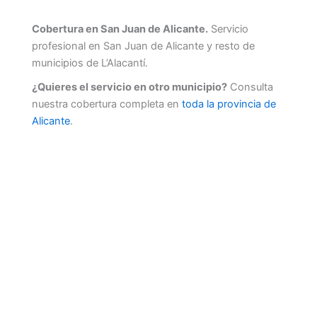
Cobertura en San Juan de Alicante.
Servicio
profesional en San Juan de Alicante y resto de
municipios de L’Alacantí.
¿Quieres el servicio en otro municipio?
Consulta
nuestra cobertura completa en
toda la provincia de
Alicante
.