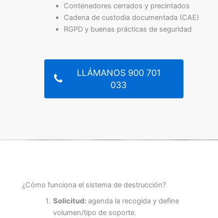
Contenedores cerrados y precintados
Cadena de custodia documentada (CAE)
RGPD y buenas prácticas de seguridad
LLÁMANOS 900 701
033
¿Cómo funciona el sistema de destrucción?
Solicitud:
agenda la recogida y define
volumen/tipo de soporte.