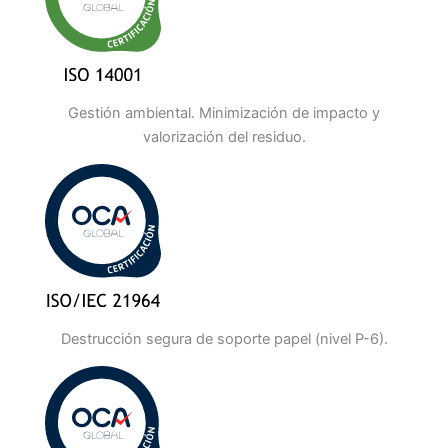
Gestión ambiental. Minimización de impacto y
valorización del residuo.
Destrucción segura de soporte papel (nivel P-6).