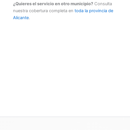
¿Quieres el servicio en otro municipio?
Consulta
nuestra cobertura completa en
toda la provincia de
Alicante
.