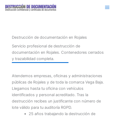
Ir
al
contenido
Destrucción de documentación en Rojales
Servicio profesional de destrucción de
documentación en Rojales. Contenedores cerrados
y trazabilidad completa.
Atendemos empresas, oficinas y administraciones
públicas de Rojales y de toda la comarca Vega Baja.
Llegamos hasta tu oficina con vehículos
identificados y personal acreditado. Tras la
destrucción recibes un justificante con número de
lote válido para tu auditoría RGPD.
25 años trabajando la destrucción de