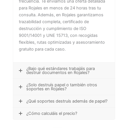
frecuencia. Te enviamos una oferta detallada
para Rojales en menos de 24 horas tras tu
consulta. Además, en Rojales garantizamos
trazabilidad completa, certificado de
destrucción y cumplimiento de ISO
9001/14001 y UNE 15713, con recogidas
flexibles, rutas optimizadas y asesoramiento
gratuito para cada caso.
¿Bajo qué estándares trabajáis para
destruir documentos en Rojales?
¿Solo destruís papel o también otros
soportes en Rojales?
¿Qué soportes destruís además de papel?
¿Cómo calculáis el precio?