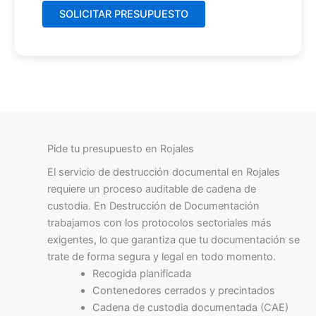
Pide tu presupuesto en Rojales
El servicio de destrucción documental en Rojales
requiere un proceso auditable de cadena de
custodia. En Destrucción de Documentación
trabajamos con los protocolos sectoriales más
exigentes, lo que garantiza que tu documentación se
trate de forma segura y legal en todo momento.
Recogida planificada
Contenedores cerrados y precintados
Cadena de custodia documentada (CAE)