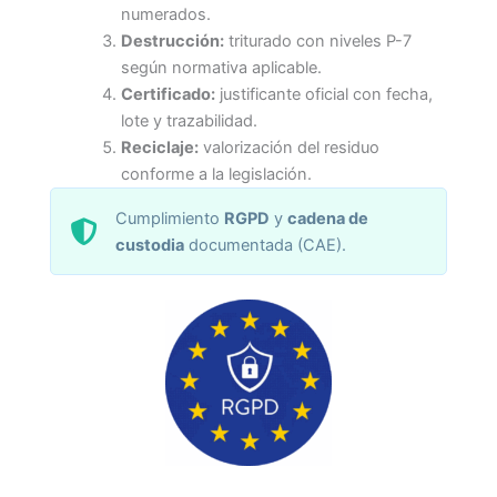
numerados.
Destrucción:
triturado con niveles P-7
según normativa aplicable.
Certificado:
justificante oficial con fecha,
lote y trazabilidad.
Reciclaje:
valorización del residuo
conforme a la legislación.
Cumplimiento
RGPD
y
cadena de
custodia
documentada (CAE).