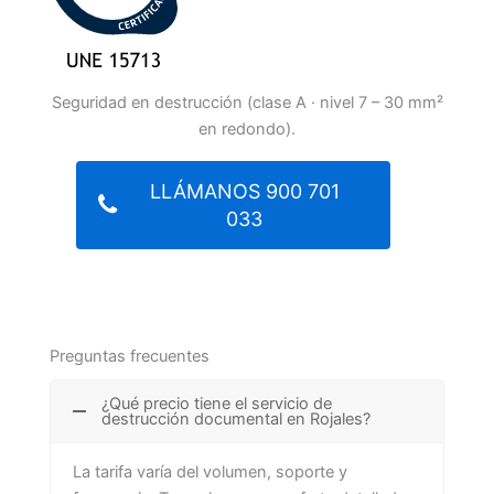
Seguridad en destrucción (clase A · nivel 7 – 30 mm²
en redondo).
LLÁMANOS 900 701
033
Preguntas frecuentes
¿Qué precio tiene el servicio de
destrucción documental en Rojales?
La tarifa varía del volumen, soporte y