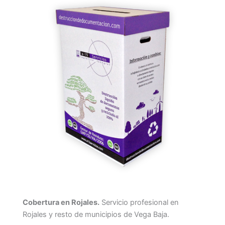
Cobertura en Rojales.
Servicio profesional en
Rojales y resto de municipios de Vega Baja.