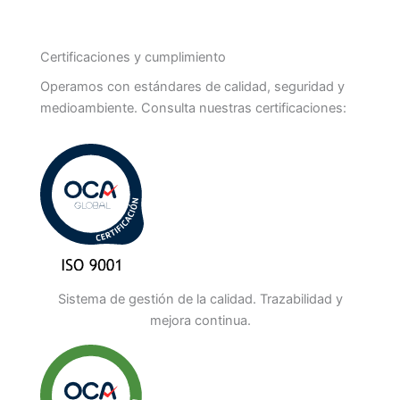
Certificaciones y cumplimiento
Operamos con estándares de calidad, seguridad y
medioambiente. Consulta nuestras certificaciones:
Sistema de gestión de la calidad. Trazabilidad y
mejora continua.