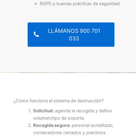
RGPD y buenas prácticas de seguridad
LLÁMANOS 900 701
033
¿Cómo funciona el sistema de destrucción?
Solicitud:
agenda la recogida y define
volumen/tipo de soporte.
Recogida segura:
personal acreditado,
contenedores cerrados y precintos