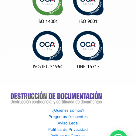
¿Quiénes somos?
Preguntas frecuentes
Aviso Legal
Política de Privacidad
Política de Cookies