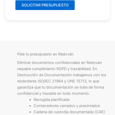
Pide tu presupuesto en Redován
Eliminar documentos confidenciales en Redován
requiere cumplimiento RGPD y trazabilidad. En
Destrucción de Documentación trabajamos con los
estándares ISO/IEC 21964 y UNE 15713, lo que
garantiza que tu documentación se trate de forma
confidencial y trazable en todo momento.
Recogida planificada
Contenedores cerrados y precintados
Cadena de custodia documentada (CAE)