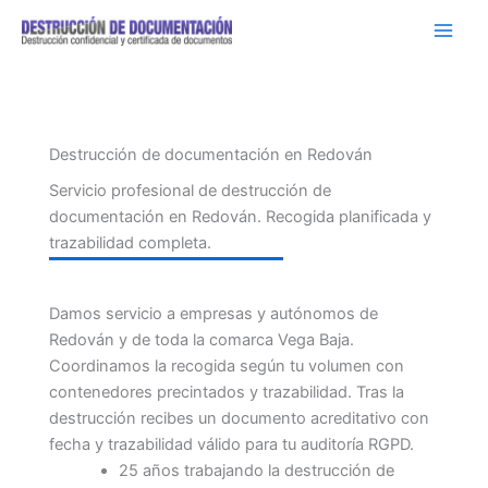
Ir
al
contenido
Destrucción de documentación en Redován
Servicio profesional de destrucción de
documentación en Redován. Recogida planificada y
trazabilidad completa.
Damos servicio a empresas y autónomos de
Redován y de toda la comarca Vega Baja.
Coordinamos la recogida según tu volumen con
contenedores precintados y trazabilidad. Tras la
destrucción recibes un documento acreditativo con
fecha y trazabilidad válido para tu auditoría RGPD.
25 años trabajando la destrucción de