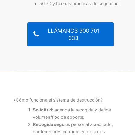
RGPD y buenas prácticas de seguridad
LLÁMANOS 900 701
033
¿Cómo funciona el sistema de destrucción?
Solicitud:
agenda la recogida y define
volumen/tipo de soporte.
Recogida segura:
personal acreditado,
contenedores cerrados y precintos