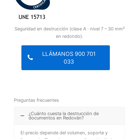
Seguridad en destrucción (clase A · nivel 7 – 30 mm²
en redondo).
LLÁMANOS 900 701
033
Preguntas frecuentes
¿Cuánto cuesta la destrucción de
documentos en Redován?
El precio depende del volumen, soporte y