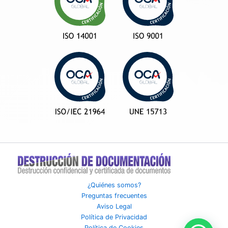
¿Quiénes somos?
Preguntas frecuentes
Aviso Legal
Política de Privacidad
Política de Cookies