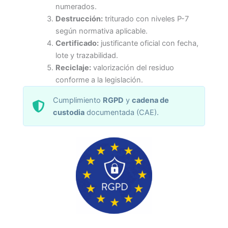
numerados.
Destrucción:
triturado con niveles P-7
según normativa aplicable.
Certificado:
justificante oficial con fecha,
lote y trazabilidad.
Reciclaje:
valorización del residuo
conforme a la legislación.
Cumplimiento
RGPD
y
cadena de
custodia
documentada (CAE).