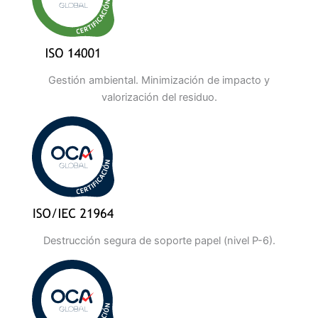
Gestión ambiental. Minimización de impacto y
valorización del residuo.
Destrucción segura de soporte papel (nivel P-6).