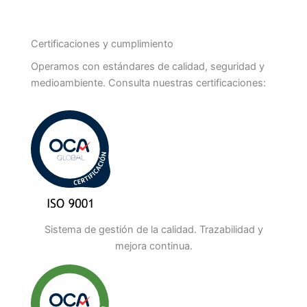
Certificaciones y cumplimiento
Operamos con estándares de calidad, seguridad y
medioambiente. Consulta nuestras certificaciones:
Sistema de gestión de la calidad. Trazabilidad y
mejora continua.