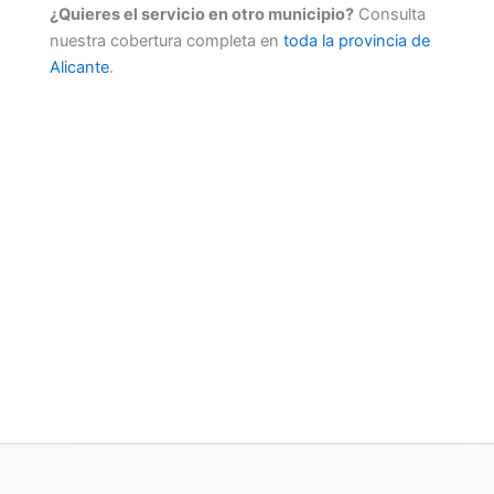
¿Quieres el servicio en otro municipio?
Consulta
nuestra cobertura completa en
toda la provincia de
Alicante
.