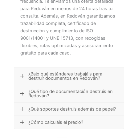
frecuencia. Te enviamos una oferta detallada
para Redován en menos de 24 horas tras tu
consulta. Además, en Redován garantizamos
trazabilidad completa, certificado de
destrucción y cumplimiento de ISO
9001/14001 y UNE 15713, con recogidas
flexibles, rutas optimizadas y asesoramiento
gratuito para cada caso.
¿Bajo qué estándares trabajáis para
destruir documentos en Redován?
¿Qué tipo de documentación destruís en
Redován?
¿Qué soportes destruís además de papel?
¿Cómo calculáis el precio?