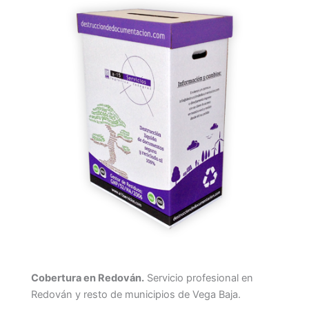
Cobertura en Redován.
Servicio profesional en
Redován y resto de municipios de Vega Baja.