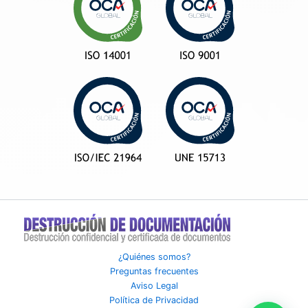
¿Quiénes somos?
Preguntas frecuentes
Aviso Legal
Política de Privacidad