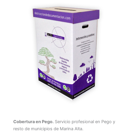
Cobertura en Pego.
Servicio profesional en Pego y
resto de municipios de Marina Alta.