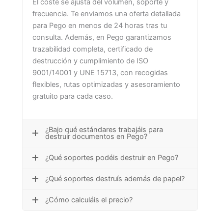
El coste se ajusta del volumen, soporte y
frecuencia. Te enviamos una oferta detallada
para Pego en menos de 24 horas tras tu
consulta. Además, en Pego garantizamos
trazabilidad completa, certificado de
destrucción y cumplimiento de ISO
9001/14001 y UNE 15713, con recogidas
flexibles, rutas optimizadas y asesoramiento
gratuito para cada caso.
¿Bajo qué estándares trabajáis para
destruir documentos en Pego?
¿Qué soportes podéis destruir en Pego?
¿Qué soportes destruís además de papel?
¿Cómo calculáis el precio?