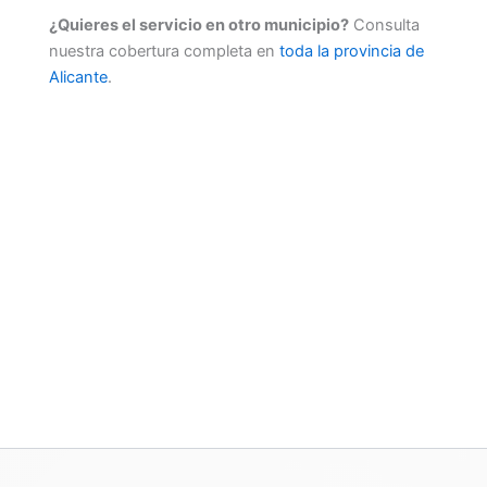
¿Quieres el servicio en otro municipio?
Consulta
nuestra cobertura completa en
toda la provincia de
Alicante
.