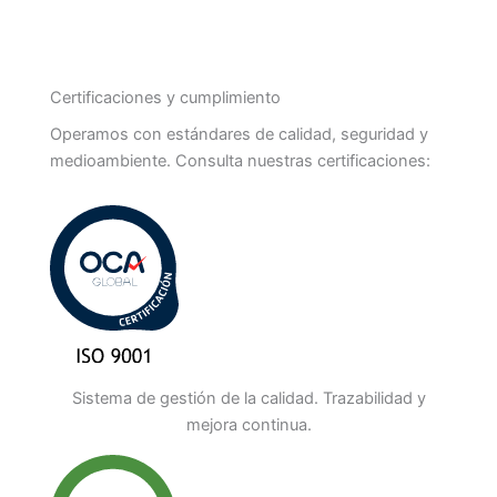
Certificaciones y cumplimiento
Operamos con estándares de calidad, seguridad y
medioambiente. Consulta nuestras certificaciones:
Sistema de gestión de la calidad. Trazabilidad y
mejora continua.