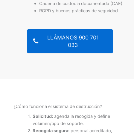
Cadena de custodia documentada (CAE)
RGPD y buenas prácticas de seguridad
LLÁMANOS 900 701
033
¿Cómo funciona el sistema de destrucción?
Solicitud:
agenda la recogida y define
volumen/tipo de soporte.
Recogida segura:
personal acreditado,