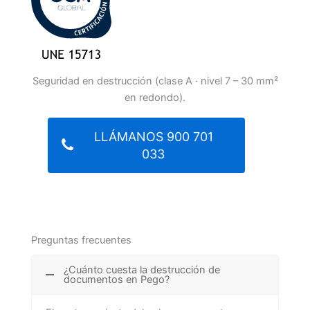
Seguridad en destrucción (clase A · nivel 7 – 30 mm²
en redondo).
LLÁMANOS 900 701
033
Preguntas frecuentes
¿Cuánto cuesta la destrucción de
documentos en Pego?