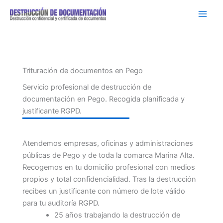
Ir
al
contenido
Trituración de documentos en Pego
Servicio profesional de destrucción de
documentación en Pego. Recogida planificada y
justificante RGPD.
Atendemos empresas, oficinas y administraciones
públicas de Pego y de toda la comarca Marina Alta.
Recogemos en tu domicilio profesional con medios
propios y total confidencialidad. Tras la destrucción
recibes un justificante con número de lote válido
para tu auditoría RGPD.
25 años trabajando la destrucción de