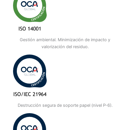
Gestión ambiental. Minimización de impacto y
valorización del residuo.
Destrucción segura de soporte papel (nivel P-6).