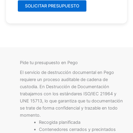
Pide tu presupuesto en Pego
El servicio de destrucción documental en Pego
requiere un proceso auditable de cadena de
custodia. En Destrucción de Documentación
trabajamos con los estándares ISO/IEC 21964 y
UNE 15713, lo que garantiza que tu documentación
se trate de forma confidencial y trazable en todo
momento.
Recogida planificada
Contenedores cerrados y precintados