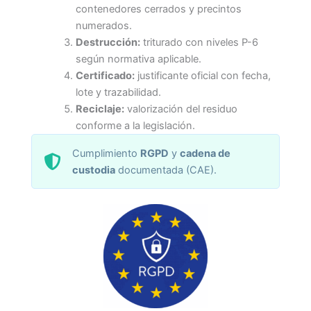
contenedores cerrados y precintos
numerados.
Destrucción:
triturado con niveles P-6
según normativa aplicable.
Certificado:
justificante oficial con fecha,
lote y trazabilidad.
Reciclaje:
valorización del residuo
conforme a la legislación.
Cumplimiento
RGPD
y
cadena de
custodia
documentada (CAE).