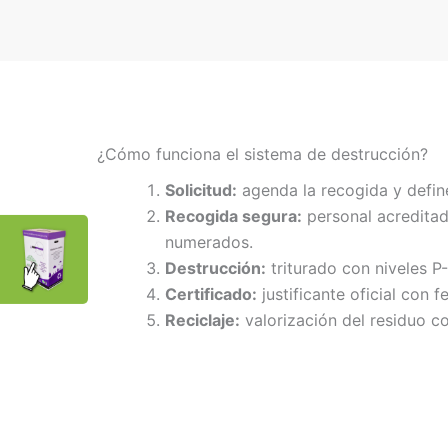
¿Cómo funciona el sistema de destrucción?
Solicitud:
agenda la recogida y defin
Recogida segura:
personal acreditad
numerados.
Destrucción:
triturado con niveles P
Certificado:
justificante oficial con f
Reciclaje:
valorización del residuo co