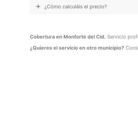
¿Cómo calculáis el precio?
Cobertura en Monforte del Cid.
Servicio prof
¿Quieres el servicio en otro municipio?
Consu