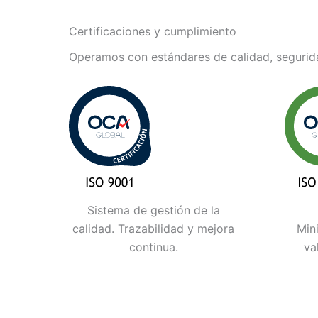
Certificaciones y cumplimiento
Operamos con estándares de calidad, segurida
Sistema de gestión de la
calidad. Trazabilidad y mejora
Min
continua.
va