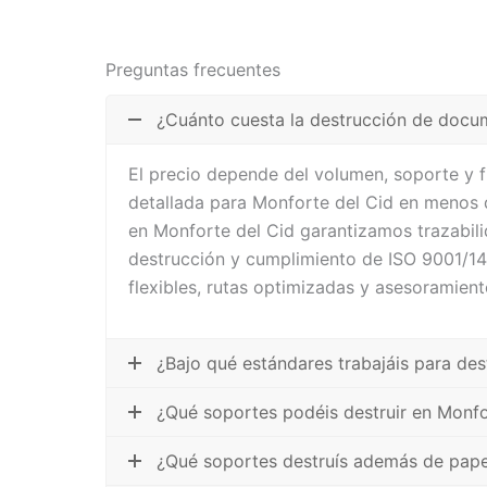
Preguntas frecuentes
¿Cuánto cuesta la destrucción de docu
El precio depende del volumen, soporte y 
detallada para Monforte del Cid en menos 
en Monforte del Cid garantizamos trazabili
destrucción y cumplimiento de ISO 9001/1
flexibles, rutas optimizadas y asesoramient
¿Bajo qué estándares trabajáis para de
¿Qué soportes podéis destruir en Monfo
¿Qué soportes destruís además de pape