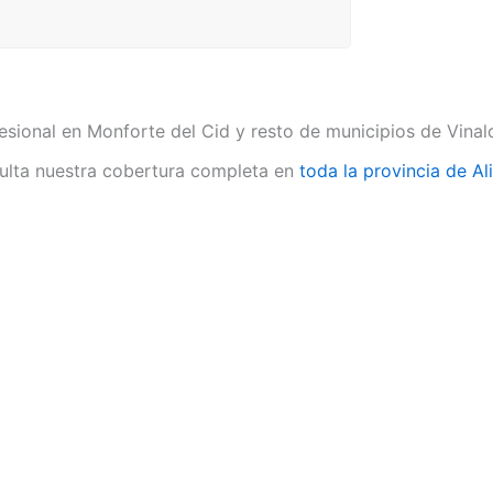
esional en Monforte del Cid y resto de municipios de Vinal
lta nuestra cobertura completa en
toda la provincia de Al