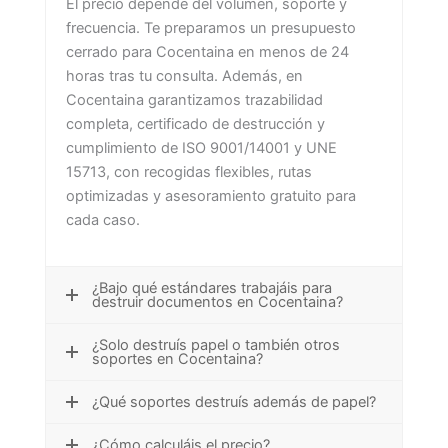
El precio depende del volumen, soporte y
frecuencia. Te preparamos un presupuesto
cerrado para Cocentaina en menos de 24
horas tras tu consulta. Además, en
Cocentaina garantizamos trazabilidad
completa, certificado de destrucción y
cumplimiento de ISO 9001/14001 y UNE
15713, con recogidas flexibles, rutas
optimizadas y asesoramiento gratuito para
cada caso.
¿Bajo qué estándares trabajáis para
destruir documentos en Cocentaina?
¿Solo destruís papel o también otros
soportes en Cocentaina?
¿Qué soportes destruís además de papel?
¿Cómo calculáis el precio?