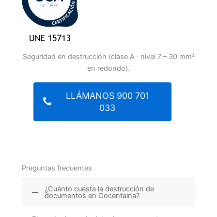
Seguridad en destrucción (clase A · nivel 7 – 30 mm²
en redondo).
LLÁMANOS 900 701
033
Preguntas frecuentes
¿Cuánto cuesta la destrucción de
documentos en Cocentaina?