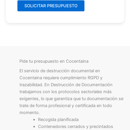
Pide tu presupuesto en Cocentaina
El servicio de destrucción documental en
Cocentaina requiere cumplimiento RGPD y
trazabilidad. En Destrucción de Documentación
trabajamos con los protocolos sectoriales más
exigentes, lo que garantiza que tu documentación se
trate de forma profesional y certificada en todo
momento.
Recogida planificada
Contenedores cerrados y precintados