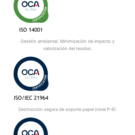
Gestión ambiental. Minimización de impacto y
valorización del residuo.
Destrucción segura de soporte papel (nivel P-6).