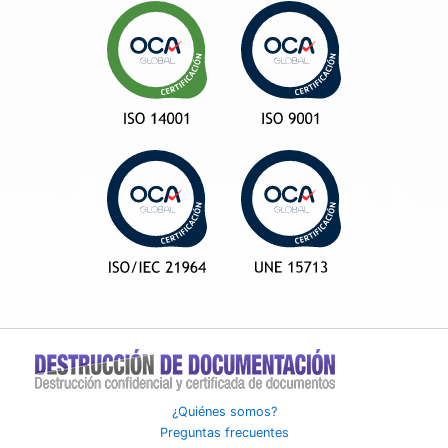
¿Quiénes somos?
Preguntas frecuentes