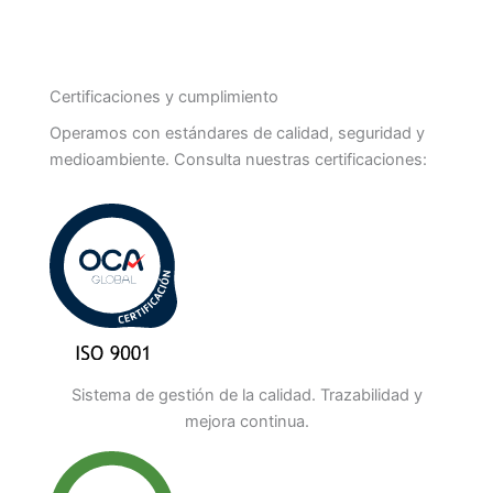
Certificaciones y cumplimiento
Operamos con estándares de calidad, seguridad y
medioambiente. Consulta nuestras certificaciones:
Sistema de gestión de la calidad. Trazabilidad y
mejora continua.