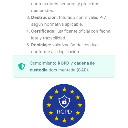
contenedores cerrados y precintos
numerados.
Destrucción:
triturado con niveles P-7
según normativa aplicable.
Certificado:
justificante oficial con fecha,
lote y trazabilidad.
Reciclaje:
valorización del residuo
conforme a la legislación.
Cumplimiento
RGPD
y
cadena de
custodia
documentada (CAE).