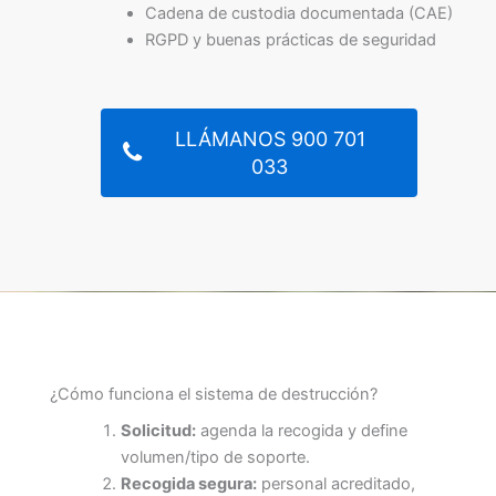
Cadena de custodia documentada (CAE)
RGPD y buenas prácticas de seguridad
LLÁMANOS 900 701
033
¿Cómo funciona el sistema de destrucción?
Solicitud:
agenda la recogida y define
volumen/tipo de soporte.
Recogida segura:
personal acreditado,