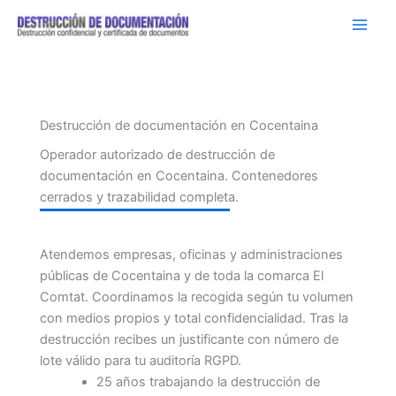
Ir
al
contenido
Destrucción de documentación en Cocentaina
Operador autorizado de destrucción de
documentación en Cocentaina. Contenedores
cerrados y trazabilidad completa.
Atendemos empresas, oficinas y administraciones
públicas de Cocentaina y de toda la comarca El
Comtat. Coordinamos la recogida según tu volumen
con medios propios y total confidencialidad. Tras la
destrucción recibes un justificante con número de
lote válido para tu auditoría RGPD.
25 años trabajando la destrucción de