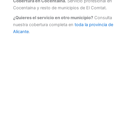
Cobertura en Cocentaina.
Servicio profesional en
Cocentaina y resto de municipios de El Comtat.
¿Quieres el servicio en otro municipio?
Consulta
nuestra cobertura completa en
toda la provincia de
Alicante
.