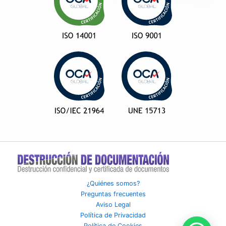
¿Quiénes somos?
Preguntas frecuentes
Aviso Legal
Política de Privacidad
Política de Cookies