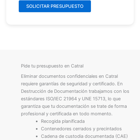
Pide tu presupuesto en Catral
Eliminar documentos confidenciales en Catral
requiere garantías de seguridad y certificado. En
Destrucción de Documentación trabajamos con los
estándares ISO/IEC 21964 y UNE 15713, lo que
garantiza que tu documentación se trate de forma
profesional y certificada en todo momento.
Recogida planificada
Contenedores cerrados y precintados
Cadena de custodia documentada (CAE)