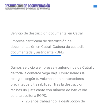
Ir
al
contenido
Servicio de destrucción documental en Catral
Empresa certificada de destrucción de
documentación en Catral. Cadena de custodia
documentada y justificante RGPD.
Damos servicio a empresas y autónomos de Catral y
de toda la comarca Vega Baja. Coordinamos la
recogida según tu volumen con contenedores
precintados y trazabilidad. Tras la destrucción
recibes un justificante con número de lote válido
para tu auditoría RGPD.
25 años trabajando la destrucción de