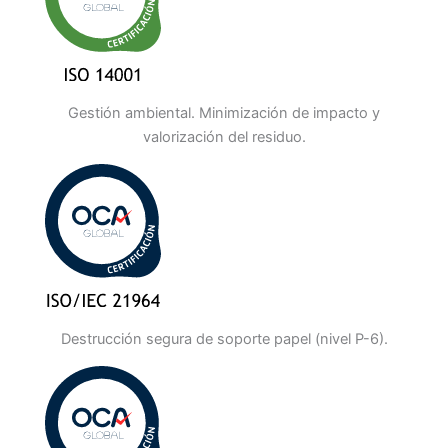
Gestión ambiental. Minimización de impacto y
valorización del residuo.
Destrucción segura de soporte papel (nivel P-6).