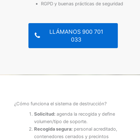
RGPD y buenas prácticas de seguridad
LLÁMANOS 900 701
033
¿Cómo funciona el sistema de destrucción?
Solicitud:
agenda la recogida y define
volumen/tipo de soporte.
Recogida segura:
personal acreditado,
contenedores cerrados y precintos