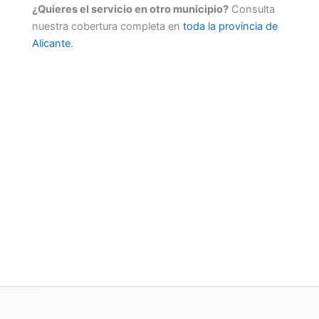
¿Quieres el servicio en otro municipio?
Consulta
nuestra cobertura completa en
toda la provincia de
Alicante
.