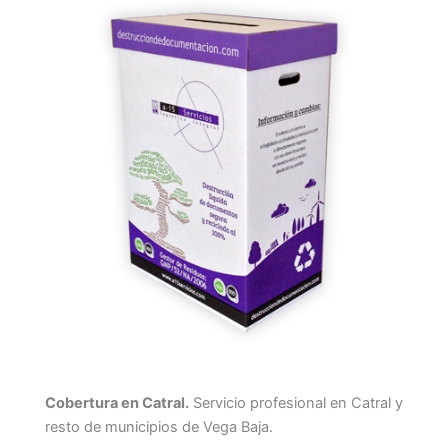
Cobertura en Catral.
Servicio profesional en Catral y
resto de municipios de Vega Baja.