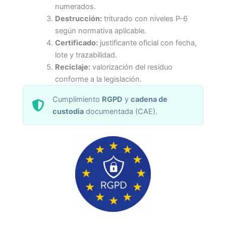
numerados.
Destrucción:
triturado con niveles P-6
según normativa aplicable.
Certificado:
justificante oficial con fecha,
lote y trazabilidad.
Reciclaje:
valorización del residuo
conforme a la legislación.
Cumplimiento
RGPD
y
cadena de
custodia
documentada (CAE).