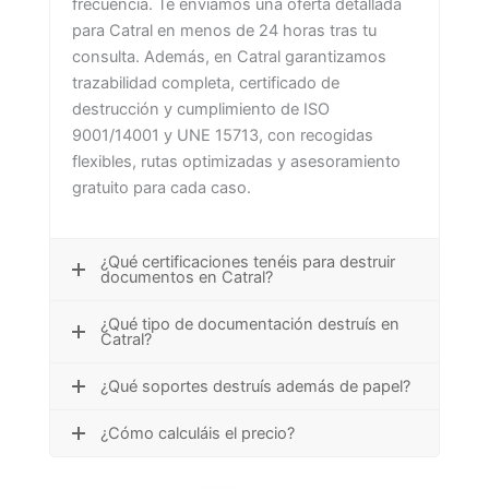
frecuencia. Te enviamos una oferta detallada
para Catral en menos de 24 horas tras tu
consulta. Además, en Catral garantizamos
trazabilidad completa, certificado de
destrucción y cumplimiento de ISO
9001/14001 y UNE 15713, con recogidas
flexibles, rutas optimizadas y asesoramiento
gratuito para cada caso.
¿Qué certificaciones tenéis para destruir
documentos en Catral?
¿Qué tipo de documentación destruís en
Catral?
¿Qué soportes destruís además de papel?
¿Cómo calculáis el precio?