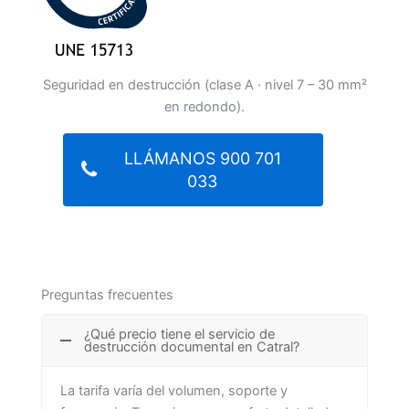
Seguridad en destrucción (clase A · nivel 7 – 30 mm²
en redondo).
LLÁMANOS 900 701
033
Preguntas frecuentes
¿Qué precio tiene el servicio de
destrucción documental en Catral?
La tarifa varía del volumen, soporte y