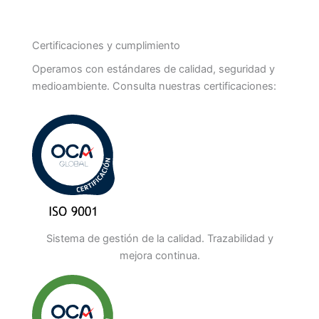
Certificaciones y cumplimiento
Operamos con estándares de calidad, seguridad y
medioambiente. Consulta nuestras certificaciones:
Sistema de gestión de la calidad. Trazabilidad y
mejora continua.