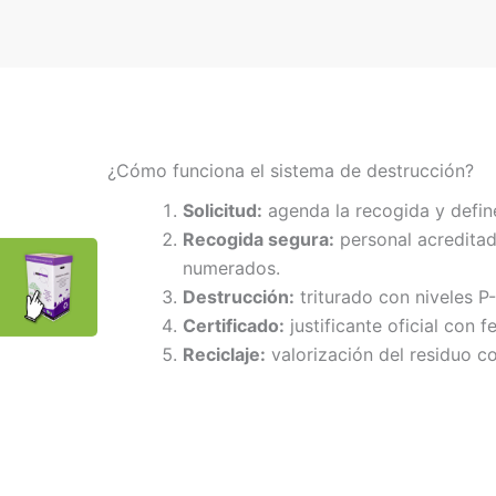
¿Cómo funciona el sistema de destrucción?
Solicitud:
agenda la recogida y defin
Recogida segura:
personal acreditad
numerados.
Destrucción:
triturado con niveles P
Certificado:
justificante oficial con f
Reciclaje:
valorización del residuo co