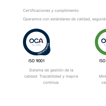
Certificaciones y cumplimiento
Operamos con estándares de calidad, segurida
Sistema de gestión de la
calidad. Trazabilidad y mejora
Min
continua.
va