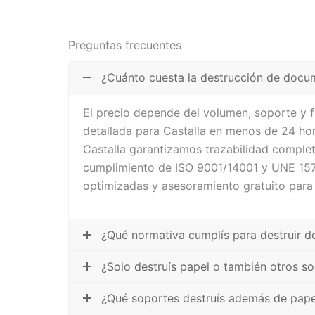
Preguntas frecuentes
¿Cuánto cuesta la destrucción de docu
El precio depende del volumen, soporte y 
detallada para Castalla en menos de 24 hor
Castalla garantizamos trazabilidad complet
cumplimiento de ISO 9001/14001 y UNE 1571
optimizadas y asesoramiento gratuito para
¿Qué normativa cumplís para destruir d
¿Solo destruís papel o también otros so
¿Qué soportes destruís además de pape