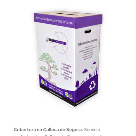
Cobertura en Callosa de Segura.
Servicio