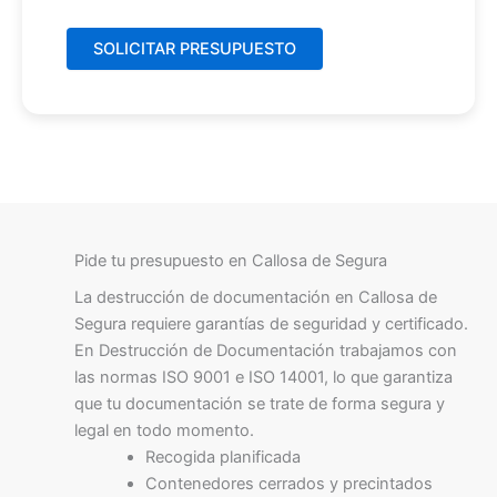
Pide tu presupuesto en Callosa de Segura
La destrucción de documentación en Callosa de
Segura requiere garantías de seguridad y certificado.
En Destrucción de Documentación trabajamos con
las normas ISO 9001 e ISO 14001, lo que garantiza
que tu documentación se trate de forma segura y
legal en todo momento.
Recogida planificada
Contenedores cerrados y precintados