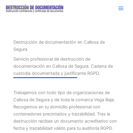
Ir
al
contenido
Destrucción de documentación en Callosa de
Segura
Servicio profesional de destrucción de
documentación en Callosa de Segura. Cadena de
custodia documentada y justificante RGPD.
Trabajamos con todo tipo de organizaciones de
Callosa de Segura y de toda la comarca Vega Baja.
Recogemos en tu domicilio profesional con
contenedores precintados y trazabilidad. Tras la
destrucción recibes un documento acreditativo con
fecha y trazabilidad válido para tu auditoría RGPD.