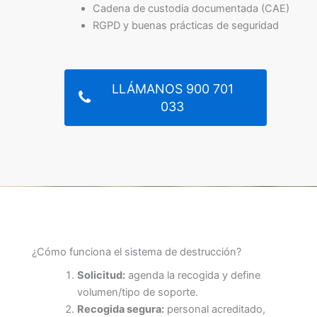
Cadena de custodia documentada (CAE)
RGPD y buenas prácticas de seguridad
LLÁMANOS 900 701
033
¿Cómo funciona el sistema de destrucción?
Solicitud:
agenda la recogida y define
volumen/tipo de soporte.
Recogida segura:
personal acreditado,