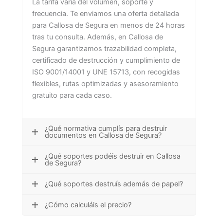
La tarifa varía del volumen, soporte y
frecuencia. Te enviamos una oferta detallada
para Callosa de Segura en menos de 24 horas
tras tu consulta. Además, en Callosa de
Segura garantizamos trazabilidad completa,
certificado de destrucción y cumplimiento de
ISO 9001/14001 y UNE 15713, con recogidas
flexibles, rutas optimizadas y asesoramiento
gratuito para cada caso.
¿Qué normativa cumplís para destruir
documentos en Callosa de Segura?
¿Qué soportes podéis destruir en Callosa
de Segura?
¿Qué soportes destruís además de papel?
¿Cómo calculáis el precio?