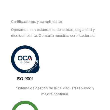
Certificaciones y cumplimiento
Operamos con estándares de calidad, seguridad y
medioambiente. Consulta nuestras certificaciones:
Sistema de gestión de la calidad. Trazabilidad y
mejora continua.