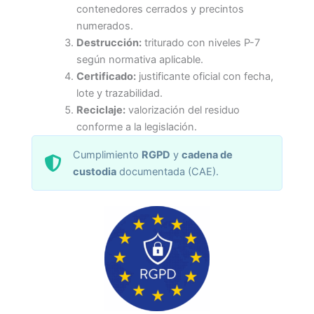
contenedores cerrados y precintos
numerados.
Destrucción:
triturado con niveles P-7
según normativa aplicable.
Certificado:
justificante oficial con fecha,
lote y trazabilidad.
Reciclaje:
valorización del residuo
conforme a la legislación.
Cumplimiento
RGPD
y
cadena de
custodia
documentada (CAE).