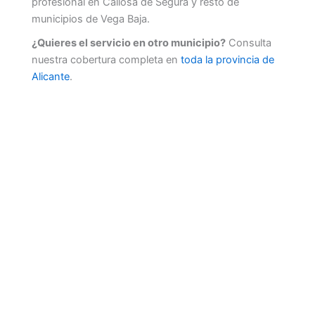
profesional en Callosa de Segura y resto de
municipios de Vega Baja.
¿Quieres el servicio en otro municipio?
Consulta
nuestra cobertura completa en
toda la provincia de
Alicante
.