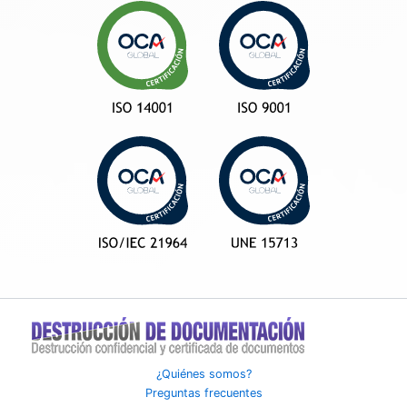
¿Quiénes somos?
Preguntas frecuentes