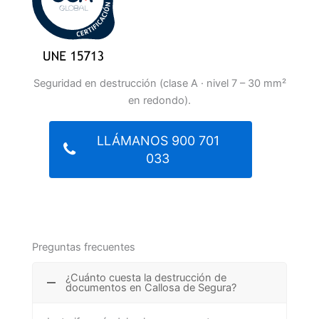
Seguridad en destrucción (clase A · nivel 7 – 30 mm²
en redondo).
LLÁMANOS 900 701
033
Preguntas frecuentes
¿Cuánto cuesta la destrucción de
documentos en Callosa de Segura?