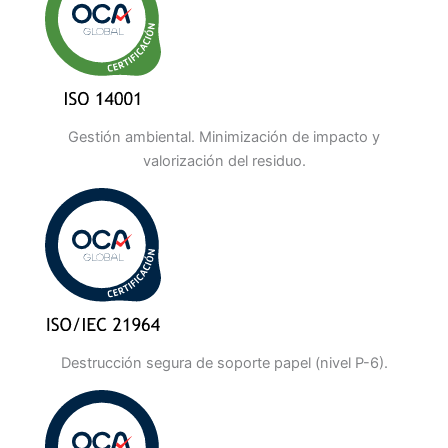
Gestión ambiental. Minimización de impacto y
valorización del residuo.
Destrucción segura de soporte papel (nivel P-6).