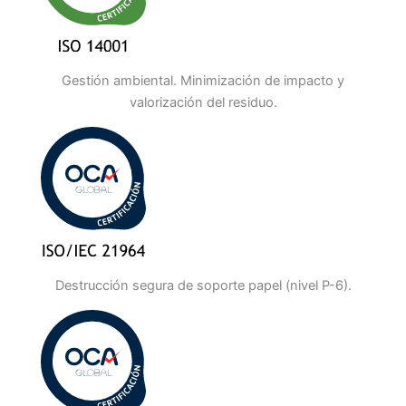
Gestión ambiental. Minimización de impacto y
valorización del residuo.
Destrucción segura de soporte papel (nivel P-6).