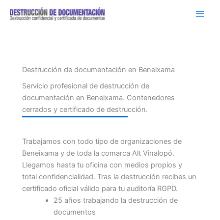
Ir
al
contenido
Destrucción de documentación en Beneixama
Servicio profesional de destrucción de
documentación en Beneixama. Contenedores
cerrados y certificado de destrucción.
Trabajamos con todo tipo de organizaciones de
Beneixama y de toda la comarca Alt Vinalopó.
Llegamos hasta tu oficina con medios propios y
total confidencialidad. Tras la destrucción recibes un
certificado oficial válido para tu auditoría RGPD.
25 años trabajando la destrucción de
documentos