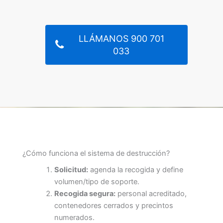
LLÁMANOS 900 701
033
¿Cómo funciona el sistema de destrucción?
Solicitud:
agenda la recogida y define
volumen/tipo de soporte.
Recogida segura:
personal acreditado,
contenedores cerrados y precintos
numerados.