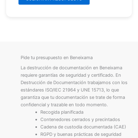
Pide tu presupuesto en Beneixama
La destrucción de documentación en Beneixama
requiere garantías de seguridad y certificado. En
Destrucción de Documentación trabajamos con los
estándares ISO/IEC 21964 y UNE 15713, lo que
garantiza que tu documentación se trate de forma
confidencial y trazable en todo momento.
Recogida planificada
Contenedores cerrados y precintados
Cadena de custodia documentada (CAE)
RGPD y buenas prácticas de seguridad