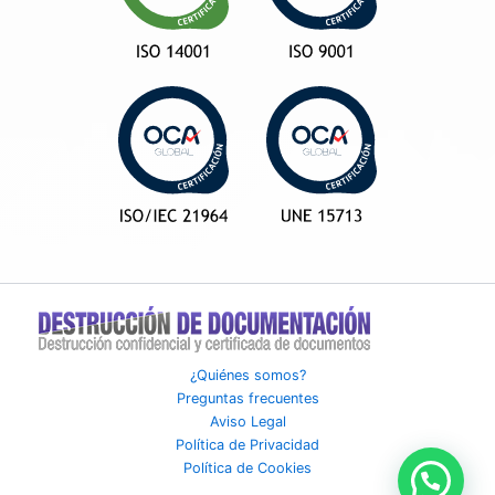
¿Quiénes somos?
Preguntas frecuentes
Aviso Legal
Política de Privacidad
Política de Cookies