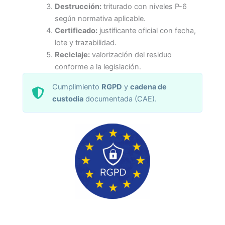
Destrucción:
triturado con niveles P-6
según normativa aplicable.
Certificado:
justificante oficial con fecha,
lote y trazabilidad.
Reciclaje:
valorización del residuo
conforme a la legislación.
Cumplimiento
RGPD
y
cadena de
custodia
documentada (CAE).