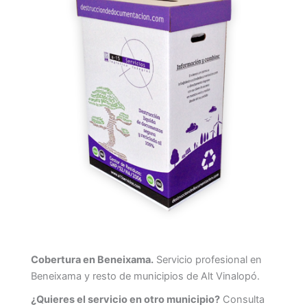
Cobertura en Beneixama.
Servicio profesional en
Beneixama y resto de municipios de Alt Vinalopó.
¿Quieres el servicio en otro municipio?
Consulta