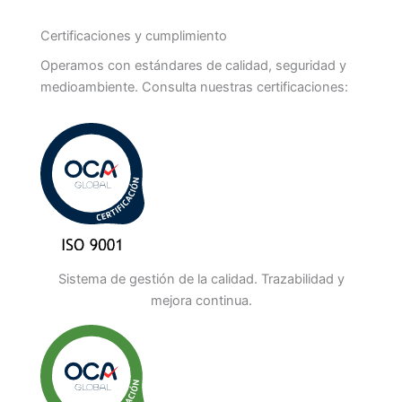
Certificaciones y cumplimiento
Operamos con estándares de calidad, seguridad y
medioambiente. Consulta nuestras certificaciones:
Sistema de gestión de la calidad. Trazabilidad y
mejora continua.