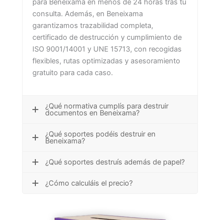
para Beneixama en menos de 24 horas tras tu
consulta. Además, en Beneixama
garantizamos trazabilidad completa,
certificado de destrucción y cumplimiento de
ISO 9001/14001 y UNE 15713, con recogidas
flexibles, rutas optimizadas y asesoramiento
gratuito para cada caso.
¿Qué normativa cumplís para destruir
documentos en Beneixama?
¿Qué soportes podéis destruir en
Beneixama?
¿Qué soportes destruís además de papel?
¿Cómo calculáis el precio?