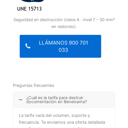
Seguridad en destrucción (clase A · nivel 7 – 30 mm²
en redondo).
LLÁMANOS 900 701
033
Preguntas frecuentes
¿Cuál es la tarifa para destruir
documentación en Beneixama?
La tarifa varía del volumen, soporte y
frecuencia. Te enviamos una oferta detallada