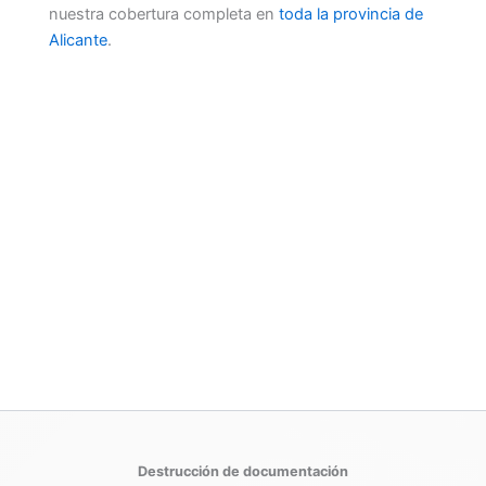
nuestra cobertura completa en
toda la provincia de
Alicante
.
Destrucción de documentación