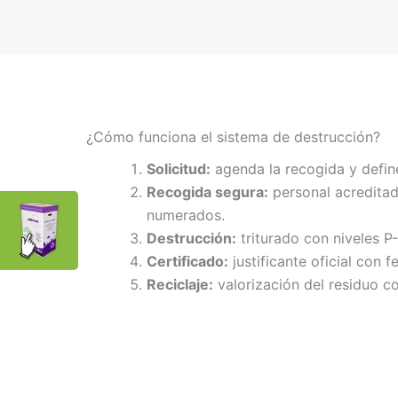
¿Cómo funciona el sistema de destrucción?
Solicitud:
agenda la recogida y defin
Recogida segura:
personal acreditad
numerados.
Destrucción:
triturado con niveles P
Certificado:
justificante oficial con f
Reciclaje:
valorización del residuo co