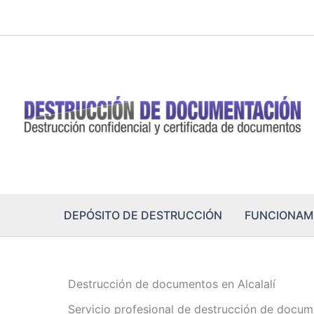
Ir
al
contenido
DEPÓSITO DE DESTRUCCIÓN
FUNCIONAM
Destrucción de documentos en Alcalalí
Servicio profesional de destrucción de docum