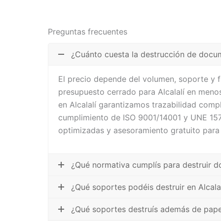
Preguntas frecuentes
¿Cuánto cuesta la destrucción de docum
El precio depende del volumen, soporte y 
presupuesto cerrado para Alcalalí en menos
en Alcalalí garantizamos trazabilidad compl
cumplimiento de ISO 9001/14001 y UNE 1571
optimizadas y asesoramiento gratuito para
¿Qué normativa cumplís para destruir d
¿Qué soportes podéis destruir en Alcala
¿Qué soportes destruís además de pape