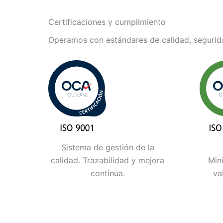
Certificaciones y cumplimiento
Operamos con estándares de calidad, segurida
Sistema de gestión de la
calidad. Trazabilidad y mejora
Min
continua.
va