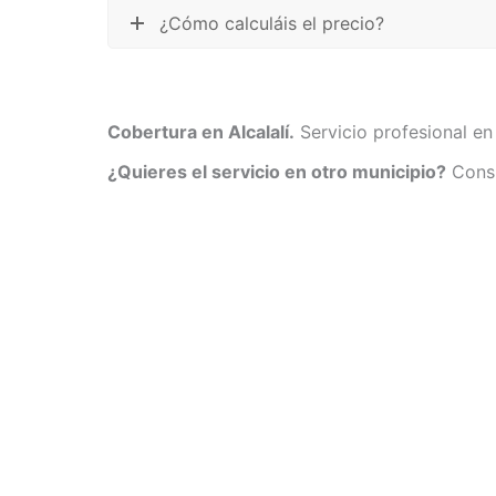
¿Cómo calculáis el precio?
Cobertura en Alcalalí.
Servicio profesional en 
¿Quieres el servicio en otro municipio?
Consu