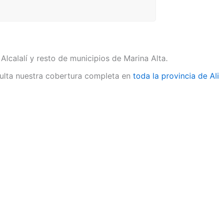
Alcalalí y resto de municipios de Marina Alta.
lta nuestra cobertura completa en
toda la provincia de Al