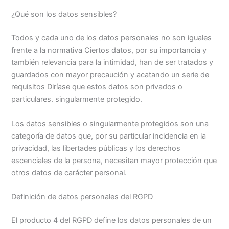
¿Qué son los datos sensibles?
Todos y cada uno de los datos personales no son iguales
frente a la normativa Ciertos datos, por su importancia y
también relevancia para la intimidad, han de ser tratados y
guardados con mayor precaución y acatando un serie de
requisitos Diríase que estos datos son privados o
particulares. singularmente protegido.
Los datos sensibles o singularmente protegidos son una
categoría de datos que, por su particular incidencia en la
privacidad, las libertades públicas y los derechos
escenciales de la persona, necesitan mayor protección que
otros datos de carácter personal.
Definición de datos personales del RGPD
El producto 4 del RGPD define los datos personales de un