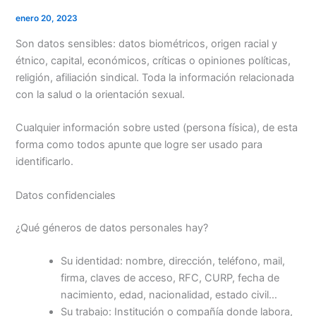
enero 20, 2023
Son datos sensibles: datos biométricos, origen racial y
étnico, capital, económicos, críticas o opiniones políticas,
religión, afiliación sindical. Toda la información relacionada
con la salud o la orientación sexual.
Cualquier información sobre usted (persona física), de esta
forma como todos apunte que logre ser usado para
identificarlo.
Datos confidenciales
¿Qué géneros de datos personales hay?
Su identidad: nombre, dirección, teléfono, mail,
firma, claves de acceso, RFC, CURP, fecha de
nacimiento, edad, nacionalidad, estado civil…
Su trabajo: Institución o compañía donde labora,