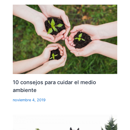
10 consejos para cuidar el medio
ambiente
noviembre 4, 2019