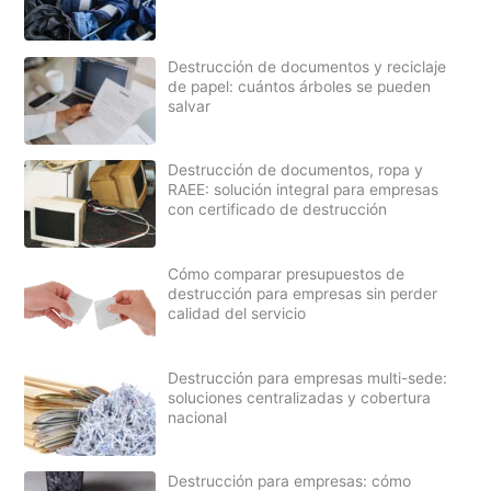
Destrucción de documentos y reciclaje
de papel: cuántos árboles se pueden
salvar
Destrucción de documentos, ropa y
RAEE: solución integral para empresas
con certificado de destrucción
Cómo comparar presupuestos de
destrucción para empresas sin perder
calidad del servicio
Destrucción para empresas multi-sede:
soluciones centralizadas y cobertura
nacional
Destrucción para empresas: cómo