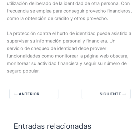
utilización deliberado de la identidad de otra persona. Con
frecuencia se emplea para conseguir provecho financieros,
como la obtención de crédito y otros provecho.
La protección contra el hurto de identidad puede asistirlo a
supervisar su información personal y financiera. Un
servicio de chequeo de identidad debe proveer
funcionalidades como monitorear la página web obscura,
monitorear su actividad financiera y seguir su número de
seguro popular.
ANTERIOR
SIGUIENTE
Entradas relacionadas