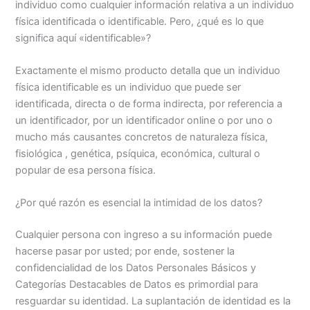
individuo como cualquier información relativa a un individuo
física identificada o identificable. Pero, ¿qué es lo que
significa aquí «identificable»?
Exactamente el mismo producto detalla que un individuo
física identificable es un individuo que puede ser
identificada, directa o de forma indirecta, por referencia a
un identificador, por un identificador online o por uno o
mucho más causantes concretos de naturaleza física,
fisiológica , genética, psíquica, económica, cultural o
popular de esa persona física.
¿Por qué razón es esencial la intimidad de los datos?
Cualquier persona con ingreso a su información puede
hacerse pasar por usted; por ende, sostener la
confidencialidad de los Datos Personales Básicos y
Categorías Destacables de Datos es primordial para
resguardar su identidad. La suplantación de identidad es la