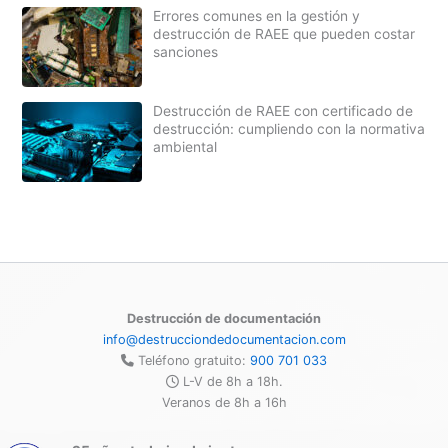
Errores comunes en la gestión y
destrucción de RAEE que pueden costar
sanciones
Destrucción de RAEE con certificado de
destrucción: cumpliendo con la normativa
ambiental
Destrucción de documentación
info@destrucciondedocumentacion.com
Teléfono gratuito:
900 701 033
L-V de 8h a 18h.
Veranos de 8h a 16h