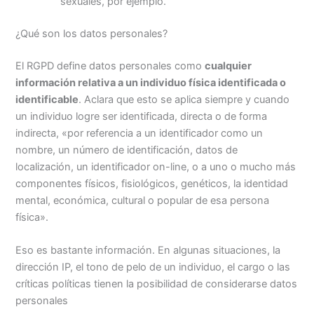
sexuales, por ejemplo.
¿Qué son los datos personales?
El RGPD define datos personales como
cualquier
información relativa a un individuo física identificada o
identificable
. Aclara que esto se aplica siempre y cuando
un individuo logre ser identificada, directa o de forma
indirecta, «por referencia a un identificador como un
nombre, un número de identificación, datos de
localización, un identificador on-line, o a uno o mucho más
componentes físicos, fisiológicos, genéticos, la identidad
mental, económica, cultural o popular de esa persona
física».
Eso es bastante información. En algunas situaciones, la
dirección IP, el tono de pelo de un individuo, el cargo o las
críticas políticas tienen la posibilidad de considerarse datos
personales