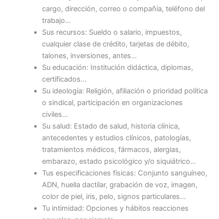
cargo, dirección, correo o compañía, teléfono del
trabajo…
Sus recursos: Sueldo o salario, impuestos,
cualquier clase de crédito, tarjetas de débito,
talones, inversiones, antes…
Su educación: Institución didáctica, diplomas,
certificados…
Su ideología: Religión, afiliación o prioridad política
o sindical, participación en organizaciones
civiles…
Su salud: Estado de salud, historia clínica,
antecedentes y estudios clínicos, patologías,
tratamientos médicos, fármacos, alergias,
embarazo, estado psicológico y/o siquiátrico…
Tus especificaciones físicas: Conjunto sanguíneo,
ADN, huella dactilar, grabación de voz, imagen,
color de piel, iris, pelo, signos particulares…
Tu intimidad: Opciones y hábitos reacciones