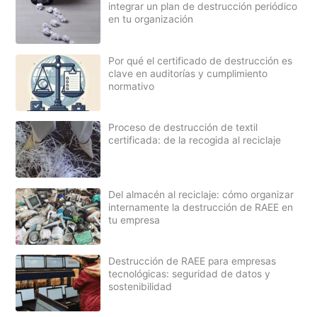
integrar un plan de destrucción periódico
en tu organización
Por qué el certificado de destrucción es
clave en auditorías y cumplimiento
normativo
Proceso de destrucción de textil
certificada: de la recogida al reciclaje
Del almacén al reciclaje: cómo organizar
internamente la destrucción de RAEE en
tu empresa
Destrucción de RAEE para empresas
tecnológicas: seguridad de datos y
sostenibilidad