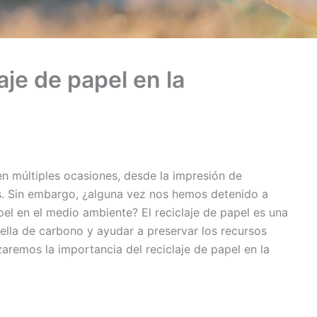
aje de papel en la
en múltiples ocasiones, desde la impresión de
s. Sin embargo, ¿alguna vez nos hemos detenido a
pel en el medio ambiente? El reciclaje de papel es una
uella de carbono y ayudar a preservar los recursos
izaremos la importancia del reciclaje de papel en la