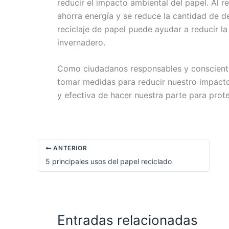
reducir el impacto ambiental del papel. Al re
ahorra energía y se reduce la cantidad de d
reciclaje de papel puede ayudar a reducir la
invernadero.
Como ciudadanos responsables y conscient
tomar medidas para reducir nuestro impacto
y efectiva de hacer nuestra parte para prot
ANTERIOR
5 principales usos del papel reciclado
Entradas relacionadas