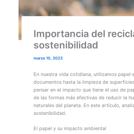
Importancia del recicl
sostenibilidad
marzo 10, 2023
En nuestra vida cotidiana, utilizamos papel 
documentos hasta la limpieza de superficie
pensar en el impacto que tiene el uso de pa
de las formas más efectivas de reducir la h
naturales del planeta. En este artículo, anal
sostenibilidad.
El papel y su impacto ambiental