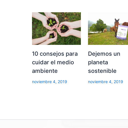
Dejemos un
10 consejos para
planeta
cuidar el medio
sostenible
ambiente
noviembre 4, 2019
noviembre 4, 2019