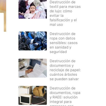
Destrucción de
textil para marcas
de lujo: cómo
evitar la
falsificación y el
mal uso
Destrucción de
ropa con datos
sensibles: casos
en sanidad y
seguridad
Destrucción de
documentos y
reciclaje de papel:
cuántos árboles
se pueden salvar
Destrucción de
documentos, ropa
y RAEE: solución
integral para