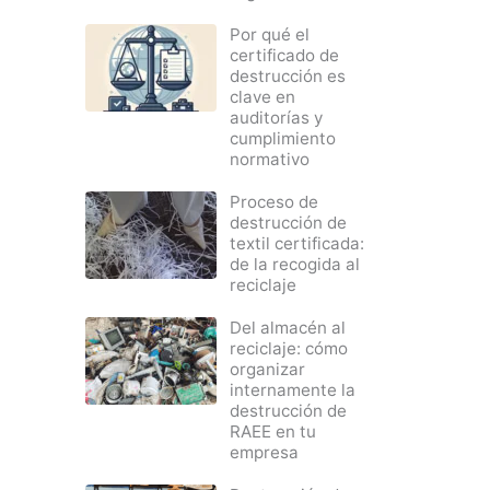
Por qué el
certificado de
destrucción es
clave en
auditorías y
cumplimiento
normativo
Proceso de
destrucción de
textil certificada:
de la recogida al
reciclaje
Del almacén al
reciclaje: cómo
organizar
internamente la
destrucción de
RAEE en tu
empresa