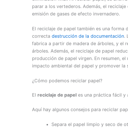
parar a los vertederos. Además, el reciclaje
emisión de gases de efecto invernadero.
El reciclaje de papel también es una forma 
correcta
destrucción de la documentación
.
fabrica a partir de madera de árboles, y el 
árboles. Además, el reciclaje de papel reduc
producción de papel virgen. En resumen, el r
impacto ambiental del papel y promover la s
¿Cómo podemos reciclar papel?
El
reciclaje de papel
es una práctica fácil y
Aquí hay algunos consejos para reciclar pap
Separa el papel limpio y seco de o