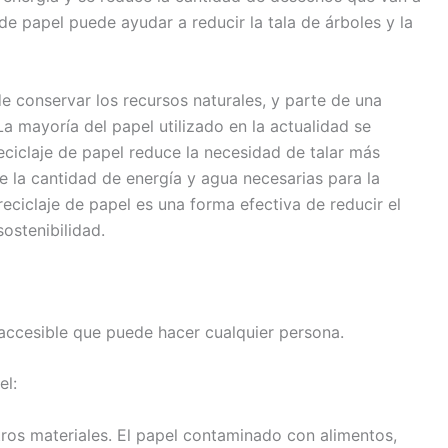
 de papel puede ayudar a reducir la tala de árboles y la
de conservar los recursos naturales, y parte de una
 La mayoría del papel utilizado en la actualidad se
reciclaje de papel reduce la necesidad de talar más
e la cantidad de energía y agua necesarias para la
eciclaje de papel es una forma efectiva de reducir el
ostenibilidad.
 accesible que puede hacer cualquier persona.
el:
tros materiales. El papel contaminado con alimentos,