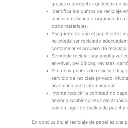
grasas o productos químicos no s
Identifica los puntos de reciclaje 
municipios tienen programas de reci
otros materiales.
Asegúrate de que el papel esté lim
no puede ser reciclado adecuadam
contaminar el proceso de reciclaje.
Se puede reciclar una amplia varie
envolver, periódicos, revistas, car
Si no hay puntos de reciclaje dispon
servicio de reciclaje privado. Much
nivel nacional e internacional.
Intenta reducir la cantidad de papel
enviar y recibir correos electrónic
tela en lugar de toallas de papel y
En conclusión, el reciclaje de papel es una 