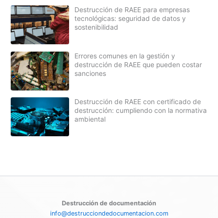
Destrucción de RAEE para empresas
tecnológicas: seguridad de datos y
sostenibilidad
Errores comunes en la gestión y
destrucción de RAEE que pueden costar
sanciones
Destrucción de RAEE con certificado de
destrucción: cumpliendo con la normativa
ambiental
Destrucción de documentación
info@destrucciondedocumentacion.com