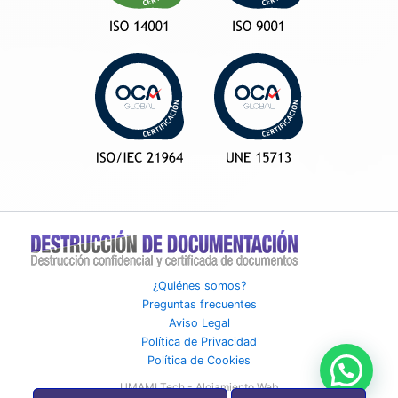
¿Quiénes somos?
Preguntas frecuentes
Aviso Legal
Política de Privacidad
Política de Cookies
UMAMI Tech - Alojamiento Web