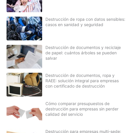
Destrucción de ropa con datos sensibles:
casos en sanidad y seguridad
Destrucción de documentos y reciclaje
de papel: cuántos árboles se pueden
salvar
Destrucción de documentos, ropa y
RAEE: solución integral para empresas
con certificado de destrucción
Cómo comparar presupuestos de
destrucción para empresas sin perder
calidad del servicio
Destrucción para empresas multi-sede: