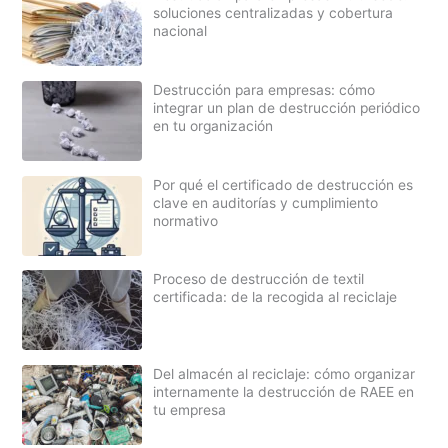
soluciones centralizadas y cobertura
nacional
Destrucción para empresas: cómo
integrar un plan de destrucción periódico
en tu organización
Por qué el certificado de destrucción es
clave en auditorías y cumplimiento
normativo
Proceso de destrucción de textil
certificada: de la recogida al reciclaje
Del almacén al reciclaje: cómo organizar
internamente la destrucción de RAEE en
tu empresa