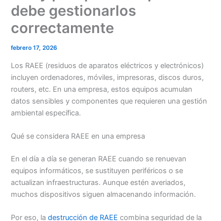
debe gestionarlos
correctamente
febrero 17, 2026
Los RAEE (residuos de aparatos eléctricos y electrónicos)
incluyen ordenadores, móviles, impresoras, discos duros,
routers, etc. En una empresa, estos equipos acumulan
datos sensibles y componentes que requieren una gestión
ambiental específica.
Qué se considera RAEE en una empresa
En el día a día se generan RAEE cuando se renuevan
equipos informáticos, se sustituyen periféricos o se
actualizan infraestructuras. Aunque estén averiados,
muchos dispositivos siguen almacenando información.
Por eso, la
destrucción de RAEE
combina seguridad de la