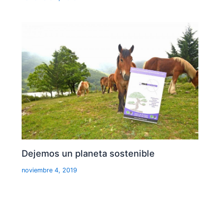
Dejemos un planeta sostenible
noviembre 4, 2019