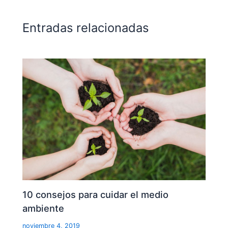
Entradas relacionadas
10 consejos para cuidar el medio
ambiente
noviembre 4, 2019