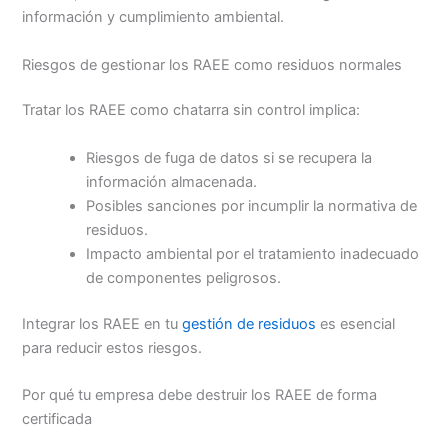
información y cumplimiento ambiental.
Riesgos de gestionar los RAEE como residuos normales
Tratar los RAEE como chatarra sin control implica:
Riesgos de fuga de datos si se recupera la
información almacenada.
Posibles sanciones por incumplir la normativa de
residuos.
Impacto ambiental por el tratamiento inadecuado
de componentes peligrosos.
Integrar los RAEE en tu
gestión de residuos
es esencial
para reducir estos riesgos.
Por qué tu empresa debe destruir los RAEE de forma
certificada