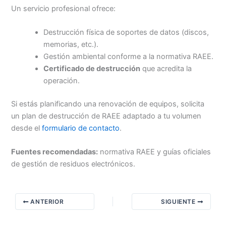
Un servicio profesional ofrece:
Destrucción física de soportes de datos (discos,
memorias, etc.).
Gestión ambiental conforme a la normativa RAEE.
Certificado de destrucción
que acredita la
operación.
Si estás planificando una renovación de equipos, solicita
un plan de destrucción de RAEE adaptado a tu volumen
desde el
formulario de contacto
.
Fuentes recomendadas:
normativa RAEE y guías oficiales
de gestión de residuos electrónicos.
ANTERIOR
SIGUIENTE